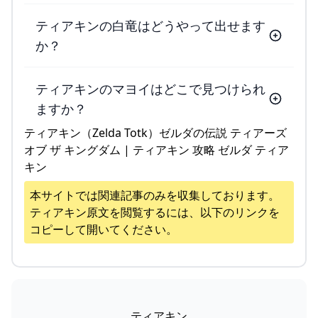
ティアキンの白竜はどうやって出せます
か？
ティアキンのマヨイはどこで見つけられ
ますか？
ティアキン（Zelda Totk）ゼルダの伝説 ティアーズ
オブ ザ キングダム | ティアキン 攻略 ゼルダ ティア
キン
本サイトでは関連記事のみを収集しております。
ティアキン
原文を閲覧するには、以下のリンクを
コピーして開いてください。
ティアキン