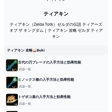
ティアキン
ティアキン（Zelda Totk）ゼルダの伝説 ティアーズ
オブ ザ キングダム | ティアキン 攻略 ゼルダ ティア
キン
ティアキン 攻略🥁buki
古代の刃ブレードの入手方法と効果性能
武器一覧
ヒノックス槍の入手方法と効果性能
武器一覧
トゲボコ盾の入手方法と効果性能
武器一覧