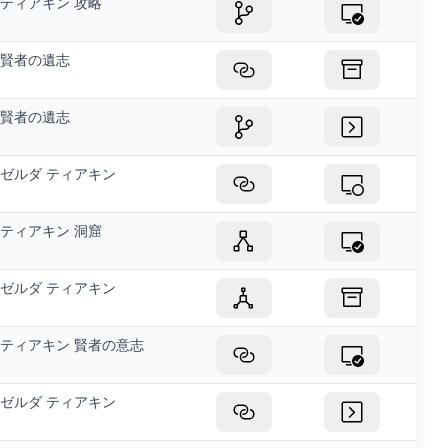
ティアキン 攻略
賢者の遺志
賢者の遺志
ゼルダ ティアキン
ティアキン 洞窟
ゼルダ ティアキン
ティアキン 賢者の意志
ゼルダ ティアキン