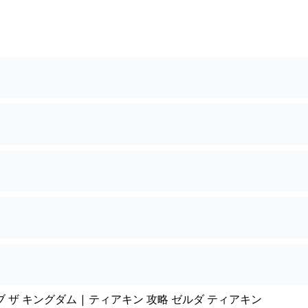
ブ ザ キングダム | ティアキン 攻略 ゼルダ ティアキン