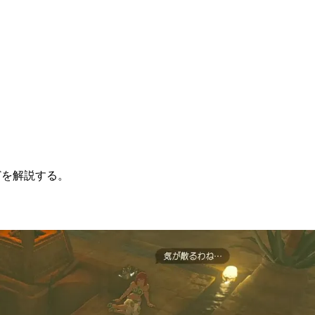
どを解説する。