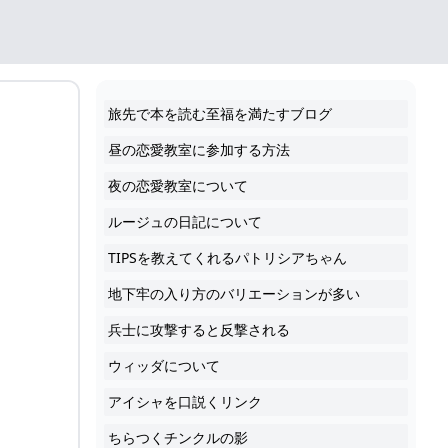
旅先で本を読む至福を満たすブログ
昼の恋愛教室に参加する方法
夜の恋愛教室について
ルージュの日記について
TIPSを教えてくれるパトリシアちゃん
地下牢の入り方のバリエーションが多い
兵士に攻撃すると反撃される
ウィッダについて
アイシャを口説くリンク
ちらつくチンクルの影