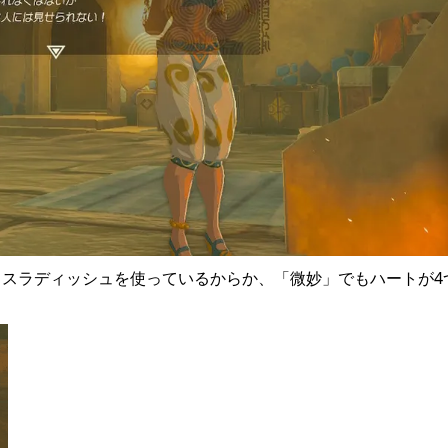
スラディッシュを使っているからか、「微妙」でもハートが4