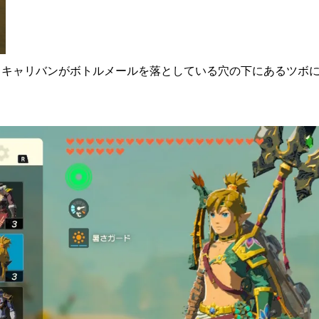
、キャリバンがボトルメールを落としている穴の下にあるツボ