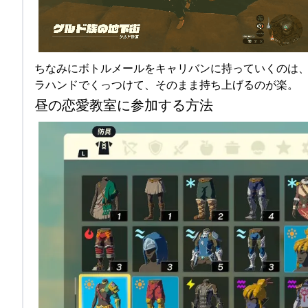
ちなみにボトルメールをキャリバンに持っていくのは
ラハンドでくっつけて、そのまま持ち上げるのが楽。
昼の恋愛教室に参加する方法