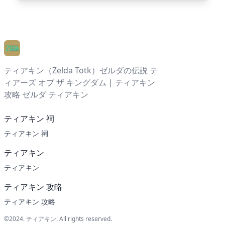
ティアキン（Zelda Totk）ゼルダの伝説 テ
ィアーズ オブ ザ キングダム | ティアキン
攻略 ゼルダ ティアキン
ティアキン 祠
ティアキン 祠
ティアキン
ティアキン
ティアキン 攻略
ティアキン 攻略
©2024.
ティアキン
. All rights reserved.