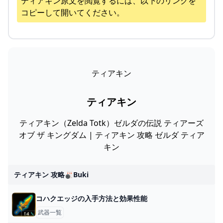
ティアキン
原文を閲覧するには、以下のリンクを
コピーして開いてください。
ティアキン
ティアキン
ティアキン（Zelda Totk）ゼルダの伝説 ティアーズ
オブ ザ キングダム | ティアキン 攻略 ゼルダ ティア
キン
ティアキン 攻略🎳buki
コハクエッジの入手方法と効果性能
武器一覧