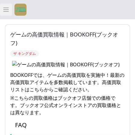
Open main menu
ティアキン
ゲームの高価買取情報｜BOOKOFF(ブックオ
ティアキン 祠
フ)
ザ キングダム
ティアキン 武器
ティアキン 攻略
BOOKOFFでは、ゲームの高価買取を実施中！最新の
高価買取アイテムを多数掲載しています。高価買取
リストはこちらからご確認ください。
※こちらの買取価格はブックオフ店舗での価格で
す。ブックオフ公式オンラインストアの買取価格と
は異なります。
FAQ