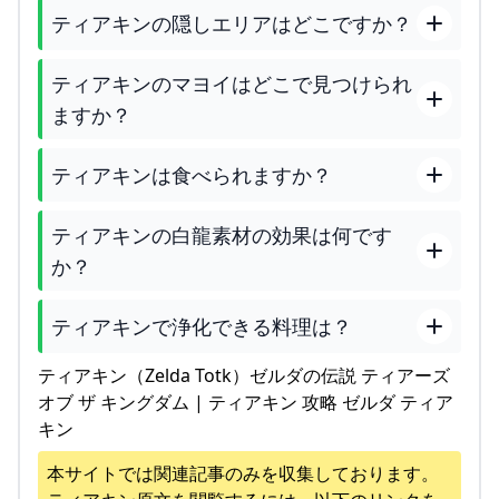
ティアキンの隠しエリアはどこですか？
ティアキンのマヨイはどこで見つけられ
ますか？
ティアキンは食べられますか？
ティアキンの白龍素材の効果は何です
か？
ティアキンで浄化できる料理は？
ティアキン（Zelda Totk）ゼルダの伝説 ティアーズ
オブ ザ キングダム | ティアキン 攻略 ゼルダ ティア
キン
本サイトでは関連記事のみを収集しております。