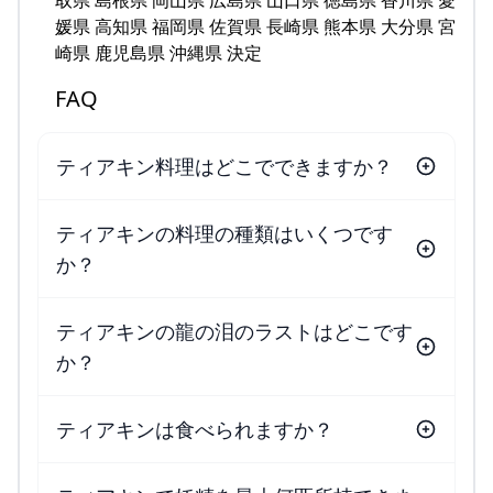
取県 島根県 岡山県 広島県 山口県 徳島県 香川県 愛
媛県 高知県 福岡県 佐賀県 長崎県 熊本県 大分県 宮
崎県 鹿児島県 沖縄県 決定
FAQ
ティアキン料理はどこでできますか？
ティアキンの料理の種類はいくつです
か？
ティアキンの龍の泪のラストはどこです
か？
ティアキンは食べられますか？