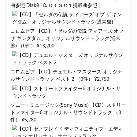
曲参照 Disk9 18. ＤＩＳＣ１掲載曲参照 |
コロムビア 【CD】「ゼルダの伝説 ティアーズ オブ
ザ キングダム」オリジナルサウンドトラック(通常
盤) （0件） ¥13,200
コロムビア 【CD】デュエル・マスターズ オリジナ
ルサウンドトラック ベスト 2 （0件） ¥2,750
ソニー・ミュージック(Sony Music) 【CD】ストリー
トファイター6 オリジナル・サウンドトラック （0
件） ¥5,280