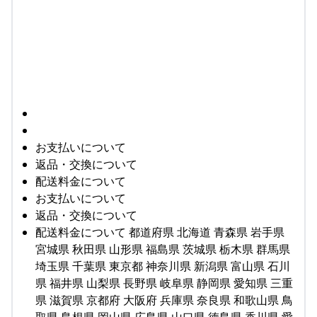
お支払いについて
返品・交換について
配送料金について
お支払いについて
返品・交換について
配送料金について 都道府県 北海道 青森県 岩手県
宮城県 秋田県 山形県 福島県 茨城県 栃木県 群馬県
埼玉県 千葉県 東京都 神奈川県 新潟県 富山県 石川
県 福井県 山梨県 長野県 岐阜県 静岡県 愛知県 三重
県 滋賀県 京都府 大阪府 兵庫県 奈良県 和歌山県 鳥