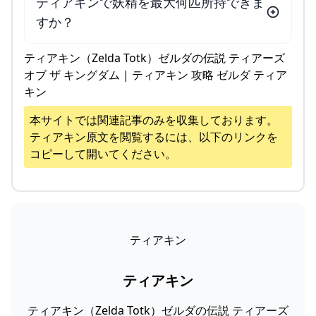
ティアキンで妖精を最大何匹所持できま
すか？
ティアキン（Zelda Totk）ゼルダの伝説 ティアーズ
オブ ザ キングダム | ティアキン 攻略 ゼルダ ティア
キン
本サイトでは関連記事のみを収集しております。
ティアキン
原文を閲覧するには、以下のリンクを
コピーして開いてください。
ティアキン
ティアキン
ティアキン（Zelda Totk）ゼルダの伝説 ティアーズ