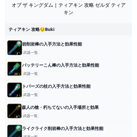
オブ ザ キングダム | ティアキン 攻略 ゼルダ ティア
キン
ティアキン 攻略😏buki
岩削岩棒の入手方法と効果性能
武器一覧
バッテリーこん棒の入手方法と効果性能
武器一覧
トパーズの杖の入手方法と効果性能
武器一覧
森人の槍・朽ちてないの入手場所と効果
武器一覧
ライクライク削岩棒の入手方法と効果性能
武器一覧