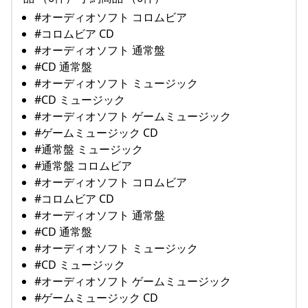
#オーディオソフト コロムビア
#コロムビア CD
#オーディオソフト 通常盤
#CD 通常盤
#オーディオソフト ミュージック
#CD ミュージック
#オーディオソフト ゲームミュージック
#ゲームミュージック CD
#通常盤 ミュージック
#通常盤 コロムビア
#オーディオソフト コロムビア
#コロムビア CD
#オーディオソフト 通常盤
#CD 通常盤
#オーディオソフト ミュージック
#CD ミュージック
#オーディオソフト ゲームミュージック
#ゲームミュージック CD