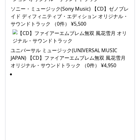
ソニー・ミュージック(Sony Music) 【CD】ゼノブレ
イド ディフィニティブ・エディション オリジナル・
サウンドトラック （0件） ¥5,500
ユニバーサル ミュージック(UNIVERSAL MUSIC
JAPAN) 【CD】ファイアーエムブレム無双 風花雪月
オリジナル・サウンドトラック （0件） ¥4,950