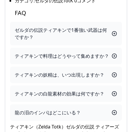
カテゴリ:ゼルダの伝説TotK 0コメント
FAQ
ゼルダの伝説ティアキンで1番強い武器は何
ですか？
ティアキンで料理はどうやって集めますか？
ティアキンの妖精は、いつ出現しますか？
ティアキンの白龍素材の効果は何ですか？
龍の泪のインパはどこにいる？
ティアキン（Zelda Totk）ゼルダの伝説 ティアーズ