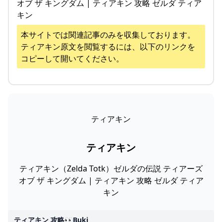
オブ ザ キングダム | ティアキン 攻略 ゼルダ ティア
キン
本サイトでは関連記事のみを収集しております。
ティアキン
原文を閲覧するには、以下のリンクを
コピーして開いてください。
ティアキン
ティアキン
ティアキン（Zelda Totk）ゼルダの伝説 ティアーズ
オブ ザ キングダム | ティアキン 攻略 ゼルダ ティア
キン
ティアキン 攻略👀buki