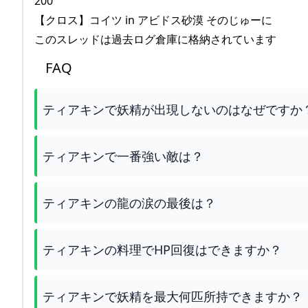
200
【クロス】コイツ in アビドス砂漠 そのじゅーに
このスレッドは過去ログ倉庫に格納されています
FAQ
ティアキンで妖精が出現しないのはなぜですか
ティアキンで一番強い敵は？
ティアキンの龍の涙の最後は？
ティアキンの料理でHP回復はできますか？
ティアキンで妖精を最大何匹所持できますか？