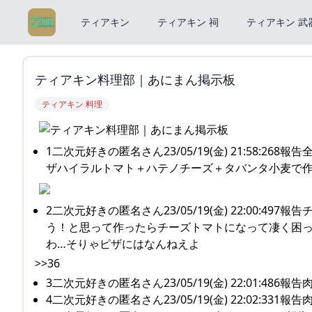
ティアキン
ティアキン 祠
ティアキン 武
ティアキン料理部｜あにまん掲示板
ティアキン 料理
1二次元好きの匿名さん23/05/19(金) 21:58
ザハイラルトマト＋ハテノチーズ＋タバンタ小麦で
2二次元好きの匿名さん23/05/19(金) 22:00
う！と思って作ったらチーズトマトになって凄く困
わ…そりゃピザにはなんねえよ
>>36
3二次元好きの匿名さん23/05/19(金) 22:01:4
4二次元好きの匿名さん23/05/19(金) 22:02:3