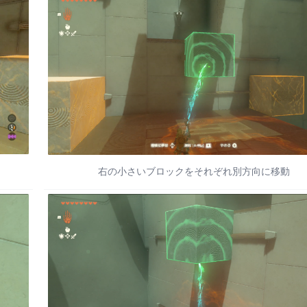
右の小さいブロックをそれぞれ別方向に移動