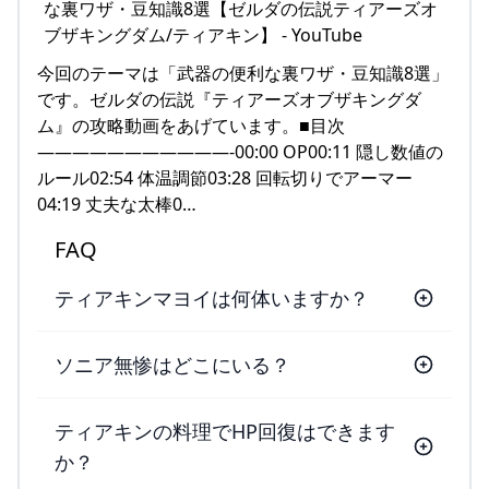
今回のテーマは「武器の便利な裏ワザ・豆知識8選」
です。ゼルダの伝説『ティアーズオブザキングダ
ム』の攻略動画をあげています。■目次
———————————-00:00 OP00:11 隠し数値の
ルール02:54 体温調節03:28 回転切りでアーマー
04:19 丈夫な太棒0…
FAQ
ティアキンマヨイは何体いますか？
ソニア無惨はどこにいる？
ティアキンの料理でHP回復はできます
か？