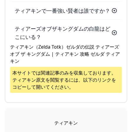
ティアキンで一番強い賢者は誰ですか？
ティアーズオブザキングダムの白龍はど
こにいる？
ティアキン（Zelda Totk）ゼルダの伝説 ティアーズ
オブ ザ キングダム | ティアキン 攻略 ゼルダ ティア
キン
本サイトでは関連記事のみを収集しております。
ティアキン
原文を閲覧するには、以下のリンクを
コピーして開いてください。
ティアキン