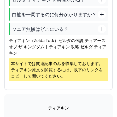
白龍を一周するのに何分かかりますか？
ソニア無惨はどこにいる？
ティアキン（Zelda Totk）ゼルダの伝説 ティアーズ
オブ ザ キングダム | ティアキン 攻略 ゼルダ ティア
キン
本サイトでは関連記事のみを収集しております。
ティアキン
原文を閲覧するには、以下のリンクを
コピーして開いてください。
ティアキン