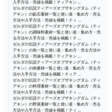
入手方法・売値を掲載！ティアキン …
ゼルダの伝説ティアーズオブザキングダム（ティ
アキン）の鉱石素材一覧と使い道・集め方・売る
方法や入手方法・売値を掲載！ティ …
ゼルダの伝説ティアーズオブザキングダム（ティ
アキン）の調味料素材一覧と使い道・集め方・売
る方法や入手方法・売値を掲載！テ …
ゼルダの伝説ティアーズオブザキングダム（ティ
アキン）の魚一覧と使い道・集め方・売る方法や
入手方法・売値を掲載！ティアキン …
ゼルダの伝説ティアーズオブザキングダム（ティ
アキン）の肉素材一覧と使い道・集め方・売る方
法や入手方法・売値を掲載！ティア …
ゼルダの伝説ティアーズオブザキングダム（ティ
アキン）の料理素材一覧と使い道・集め方・売る
方法や入手方法・売値を掲載！ティ …
ゼルダの伝説ティアーズオブザキングダム（ティ
アキン）の野菜素材一覧と使い道・集め方・売る
方法や入手方法・売値を掲載！ティ …