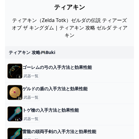
ティアキン
ティアキン（Zelda Totk）ゼルダの伝説 ティアーズ
オブ ザ キングダム | ティアキン 攻略 ゼルダ ティア
キン
ティアキン 攻略🎮buki
ゴーレムの弓の入手方法と効果性能
武器一覧
ゲルドの盾の入手方法と効果性能
武器一覧
トゲ槍の入手方法と効果性能
武器一覧
雷龍の頭両手剣の入手方法と効果性能