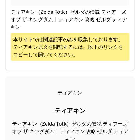
ティアキン（Zelda Totk）ゼルダの伝説 ティアーズ
オブ ザ キングダム | ティアキン 攻略 ゼルダ ティア
キン
本サイトでは関連記事のみを収集しております。
ティアキン
原文を閲覧するには、以下のリンクを
コピーして開いてください。
ティアキン
ティアキン
ティアキン（Zelda Totk）ゼルダの伝説 ティアーズ
オブ ザ キングダム | ティアキン 攻略 ゼルダ ティア
キン