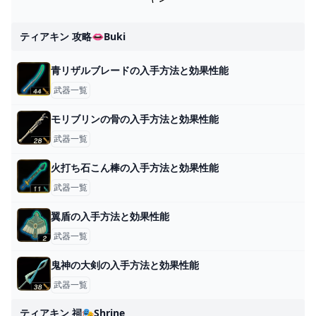
ティアキン 攻略👄buki
青リザルブレードの入手方法と効果性能
武器一覧
モリブリンの骨の入手方法と効果性能
武器一覧
火打ち石こん棒の入手方法と効果性能
武器一覧
翼盾の入手方法と効果性能
武器一覧
鬼神の大剣の入手方法と効果性能
武器一覧
ティアキン 祠🎭shrine