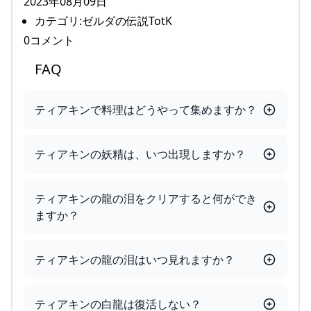
2023年08月09日
カテゴリ:ゼルダの伝説TotK
0コメント
FAQ
ティアキンで料理はどうやって集めますか？
ティアキンの妖精は、いつ出現しますか？
ティアキンの龍の泪をクリアすると何ができ
ますか？
ティアキンの龍の泪はいつ見れますか？
ティアキンの白龍は復活しない？