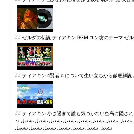
##
## ティアキン 小さ過ぎて誰も気づかない空島に隠さ
う تشغيل ## عبارات البحث ذات الصلة تشغيل تشغيل تشغيل تشغيل تشغيل تشغيل تشغيل تشغيل تشغيل تشغيل تشغيل تشغيل تشغيل
تشغيل تشغيل تشغيل تشغيل تشغيل تشغيل تشغيل