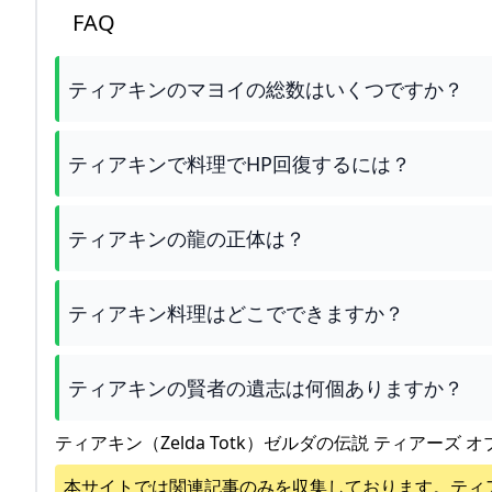
FAQ
ティアキンのマヨイの総数はいくつですか？
ティアキンで料理でHP回復するには？
ティアキンの龍の正体は？
ティアキン料理はどこでできますか？
ティアキンの賢者の遺志は何個ありますか？
ティアキン（Zelda Totk）ゼルダの伝説 ティアーズ オ
本サイトでは関連記事のみを収集しております。
ティ