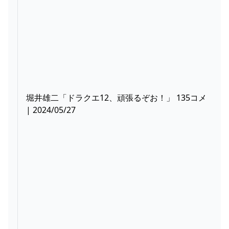
堀井雄二「ドラクエ12、頑張るぞお！」 135コメ
| 2024/05/27