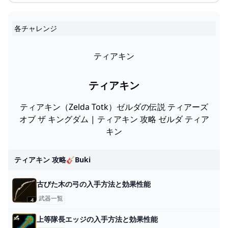
各チャレンジ
ティアキン
ティアキン
ティアキン（Zelda Totk）ゼルダの伝説 ティアーズ
オブ ザ キングダム | ティアキン 攻略 ゼルダ ティア
キン
ティアキン 攻略🎸buki
古びた木の弓の入手方法と効果性能
武器一覧
上等隊長エッジの入手方法と効果性能