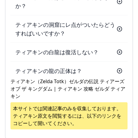
か？
ティアキンの洞窟にレ点がついたらどう
すればいいですか？
ティアキンの白龍は復活しない？
ティアキンの龍の正体は？
ティアキン（Zelda Totk）ゼルダの伝説 ティアーズ
オブ ザ キングダム | ティアキン 攻略 ゼルダ ティア
キン
本サイトでは関連記事のみを収集しております。
ティアキン
原文を閲覧するには、以下のリンクを
コピーして開いてください。