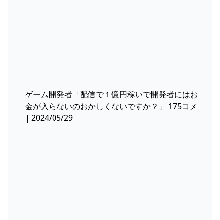
ゲーム開発者「配信で１億円稼いで開発者にはお
金が入らないのおかしくないですか？」 175コメ
| 2024/05/29