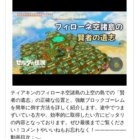
ティアキンのフィローネ空諸島の上空の島での「賢
者の遺志」の正確な位置と、強敵ブロックゴーレム
を簡単に倒す方法を詳しく紹介します。途中でつま
ずいている方や、効率的に取得したい方にピッタリ
の内容となっております。ぜひ最後までご覧くださ
い！コメントやいいねもお忘れなく！——————-
動画目次：-…