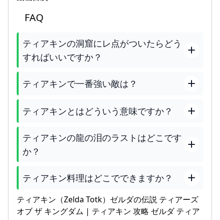
FAQ
ティアキンの洞窟にレ点がついたらどう
すればいいですか？
ティアキンで一番強い敵は？
ティアキンとはどういう意味ですか？
ティアキンの龍の泪のラストはどこです
か？
ティアキン料理はどこでできますか？
ティアキン（Zelda Totk）ゼルダの伝説 ティアーズ
オブ ザ キングダム | ティアキン 攻略 ゼルダ ティア