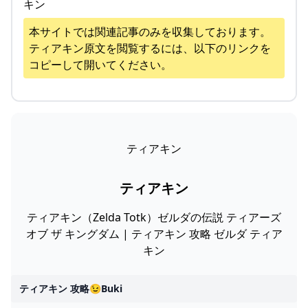
キン
本サイトでは関連記事のみを収集しております。
ティアキン
原文を閲覧するには、以下のリンクを
コピーして開いてください。
ティアキン
ティアキン
ティアキン（Zelda Totk）ゼルダの伝説 ティアーズ
オブ ザ キングダム | ティアキン 攻略 ゼルダ ティア
キン
ティアキン 攻略😉buki