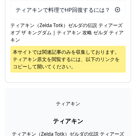
ティアキンで料理でHP回復するには？
ティアキン（Zelda Totk）ゼルダの伝説 ティアーズ
オブ ザ キングダム | ティアキン 攻略 ゼルダ ティア
キン
本サイトでは関連記事のみを収集しております。
ティアキン
原文を閲覧するには、以下のリンクを
コピーして開いてください。
ティアキン
ティアキン
ティアキン（Zelda Totk）ゼルダの伝説 ティアーズ