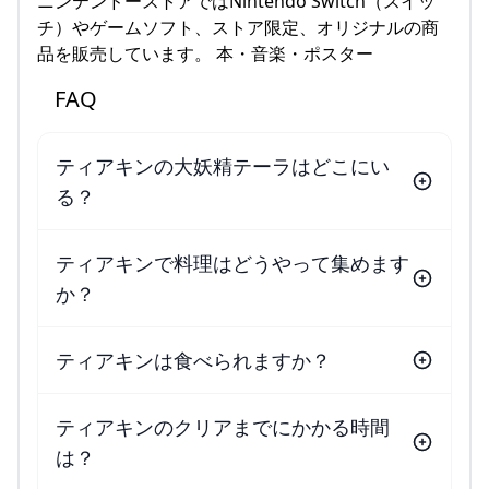
ニンテンドーストアではNintendo Switch（スイッ
チ）やゲームソフト、ストア限定、オリジナルの商
品を販売しています。 本・音楽・ポスター
FAQ
ティアキンの大妖精テーラはどこにい
る？
ティアキンで料理はどうやって集めます
か？
ティアキンは食べられますか？
ティアキンのクリアまでにかかる時間
は？