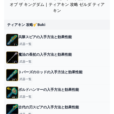
オブ ザ キングダム | ティアキン 攻略 ゼルダ ティア
キン
ティアキン 攻略🎷buki
兵隊スピアの入手方法と効果性能
武器一覧
魔法の長杖の入手方法と効果性能
武器一覧
トパーズのロッドの入手方法と効果性能
武器一覧
ボルドハンマーの入手方法と効果性能
武器一覧
古代の刃スピアの入手方法と効果性能