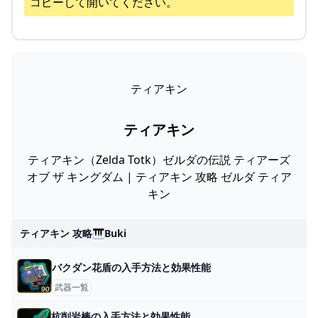
コピーして開いてください。
ティアキン
ティアキン
ティアキン（Zelda Totk）ゼルダの伝説 ティアーズ
オブ ザ キングダム | ティアキン 攻略 ゼルダ ティア
キン
ティアキン 攻略🎹buki
バクダン花盾の入手方法と効果性能
武器一覧
杭削岩棒の入手方法と効果性能