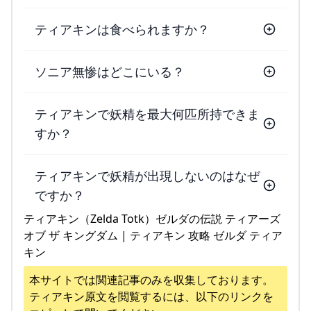
ティアキンは食べられますか？
ソニア無惨はどこにいる？
ティアキンで妖精を最大何匹所持できま
すか？
ティアキンで妖精が出現しないのはなぜ
ですか？
ティアキン（Zelda Totk）ゼルダの伝説 ティアーズ
オブ ザ キングダム | ティアキン 攻略 ゼルダ ティア
キン
本サイトでは関連記事のみを収集しております。
ティアキン
原文を閲覧するには、以下のリンクを