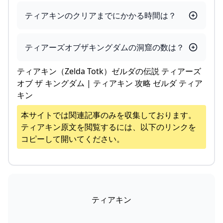
ティアキンのクリアまでにかかる時間は？
ティアーズオブザキングダムの洞窟の数は？
ティアキン（Zelda Totk）ゼルダの伝説 ティアーズ
オブ ザ キングダム | ティアキン 攻略 ゼルダ ティア
キン
本サイトでは関連記事のみを収集しております。
ティアキン
原文を閲覧するには、以下のリンクを
コピーして開いてください。
ティアキン