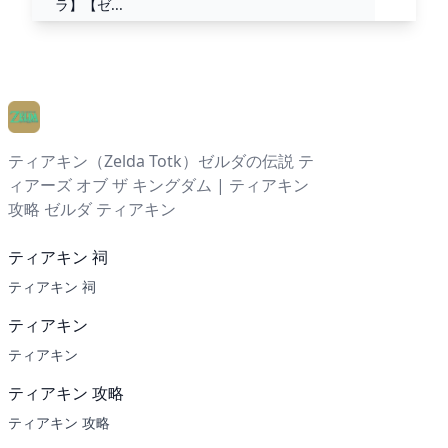
ラ】【ゼ...
ティアキン（Zelda Totk）ゼルダの伝説 テ
ィアーズ オブ ザ キングダム | ティアキン
攻略 ゼルダ ティアキン
ティアキン 祠
ティアキン 祠
ティアキン
ティアキン
ティアキン 攻略
ティアキン 攻略