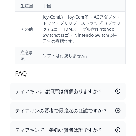
生産国
中国
Joy-Con(L) ・Joy-Con(R) ・ACアダプタ・
ドック・グリップ・ストラップ （ブラッ
その他
ク）2コ・HDMIケーブル付Nintendo
Switchのロゴ・ Nintendo Switchは任
天堂の商標です。
注意事
ソフトは付属しません。
項
FAQ
ティアキンには洞窟は何個ありますか？
ティアキンの賢者で最強なのは誰ですか？
ティアキンで一番強い賢者は誰ですか？