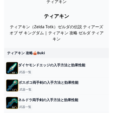
ティアキン
ティアキン
ティアキン（Zelda Totk）ゼルダの伝説 ティアーズ
オブ ザ キングダム | ティアキン 攻略 ゼルダ ティア
キン
ティアキン 攻略🎪buki
ダイヤモンドエッジの入手方法と効果性能
武器一覧
ボスボコ両手剣の入手方法と効果性能
武器一覧
ネルドラ両手剣の入手方法と効果性能
武器一覧