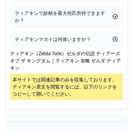
ティアキンで妖精を最大何匹所持できます
か？
ティアキンマヨイは何体いますか？
ティアキン（Zelda Totk）ゼルダの伝説 ティアーズ
オブ ザ キングダム | ティアキン 攻略 ゼルダ ティア
キン
本サイトでは関連記事のみを収集しております。
ティアキン
原文を閲覧するには、以下のリンクを
コピーして開いてください。