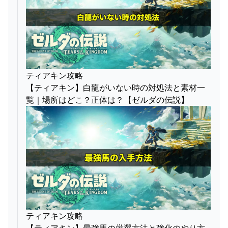
ティアキン攻略
【ティアキン】白龍がいない時の対処法と素材一
覧｜場所はどこ？正体は？【ゼルダの伝説】
ティアキン攻略