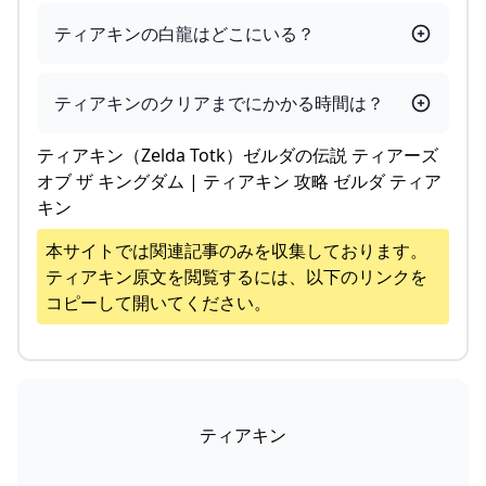
ティアキンの白龍はどこにいる？
ティアキンのクリアまでにかかる時間は？
ティアキン（Zelda Totk）ゼルダの伝説 ティアーズ
オブ ザ キングダム | ティアキン 攻略 ゼルダ ティア
キン
本サイトでは関連記事のみを収集しております。
ティアキン
原文を閲覧するには、以下のリンクを
コピーして開いてください。
ティアキン