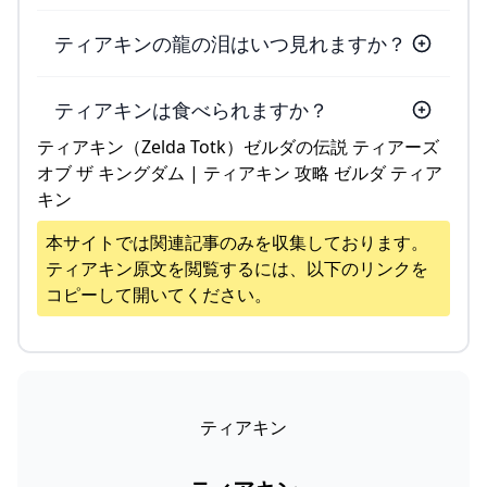
ティアキンの龍の泪はいつ見れますか？
ティアキンは食べられますか？
ティアキン（Zelda Totk）ゼルダの伝説 ティアーズ
オブ ザ キングダム | ティアキン 攻略 ゼルダ ティア
キン
本サイトでは関連記事のみを収集しております。
ティアキン
原文を閲覧するには、以下のリンクを
コピーして開いてください。
ティアキン