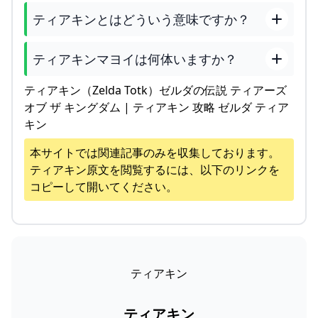
ティアキンとはどういう意味ですか？
ティアキンマヨイは何体いますか？
ティアキン（Zelda Totk）ゼルダの伝説 ティアーズ
オブ ザ キングダム | ティアキン 攻略 ゼルダ ティア
キン
本サイトでは関連記事のみを収集しております。
ティアキン
原文を閲覧するには、以下のリンクを
コピーして開いてください。
ティアキン
ティアキン