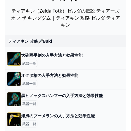
ティアキン（Zelda Totk）ゼルダの伝説 ティアーズ
オブ ザ キングダム | ティアキン 攻略 ゼルダ ティア
キン
ティアキン 攻略🎤buki
大砲両手剣の入手方法と効果性能
武器一覧
オクタ槍の入手方法と効果性能
武器一覧
黒ヒノックスハンマーの入手方法と効果性能
武器一覧
海風のブーメランの入手方法と効果性能
武器一覧