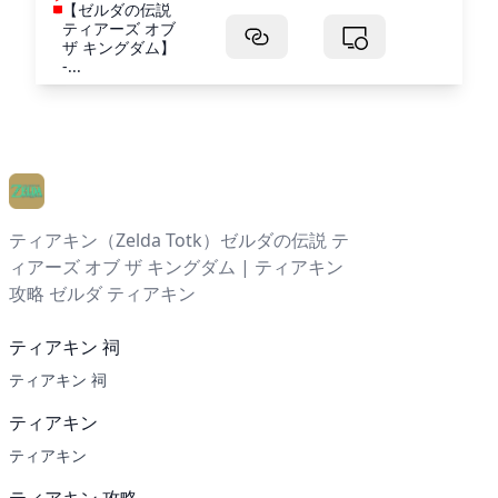
【ゼルダの伝説
ティアーズ オブ
ザ キングダム】
-...
ティアキン（Zelda Totk）ゼルダの伝説 テ
ィアーズ オブ ザ キングダム | ティアキン
攻略 ゼルダ ティアキン
ティアキン 祠
ティアキン 祠
ティアキン
ティアキン
ティアキン 攻略