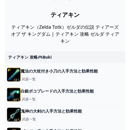
ティアキン
ティアキン（Zelda Totk）ゼルダの伝説 ティアーズ
オブ ザ キングダム | ティアキン 攻略 ゼルダ ティア
キン
ティアキン 攻略🎮buki
魔法の大杖付き小刀の入手方法と効果性能
武器一覧
白銀ボコブレードの入手方法と効果性能
武器一覧
鬼神の大剣の入手方法と効果性能
武器一覧