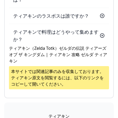
ティアキンのラスボスは誰ですか？
ティアキンで料理はどうやって集めます
か？
ティアキン（Zelda Totk）ゼルダの伝説 ティアーズ
オブ ザ キングダム | ティアキン 攻略 ゼルダ ティア
キン
本サイトでは関連記事のみを収集しております。
ティアキン
原文を閲覧するには、以下のリンクを
コピーして開いてください。
ティアキン