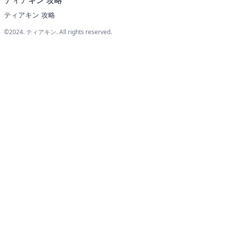
ティアキン 攻略
©2024.
ティアキン
. All rights reserved.