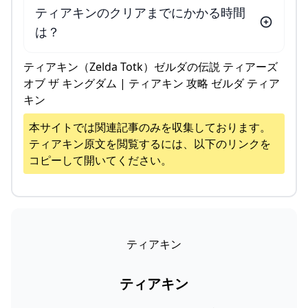
ティアキンのクリアまでにかかる時間
は？
ティアキン（Zelda Totk）ゼルダの伝説 ティアーズ
オブ ザ キングダム | ティアキン 攻略 ゼルダ ティア
キン
本サイトでは関連記事のみを収集しております。
ティアキン
原文を閲覧するには、以下のリンクを
コピーして開いてください。
ティアキン
ティアキン