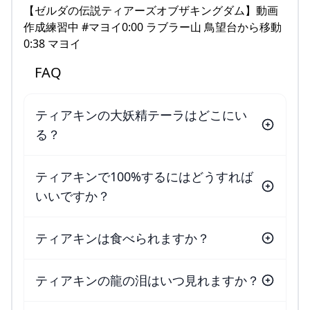
【ゼルダの伝説ティアーズオブザキングダム】動画
作成練習中 #マヨイ0:00 ラブラー山 鳥望台から移動
0:38 マヨイ
FAQ
ティアキンの大妖精テーラはどこにい
る？
ティアキンで100%するにはどうすれば
いいですか？
ティアキンは食べられますか？
ティアキンの龍の泪はいつ見れますか？