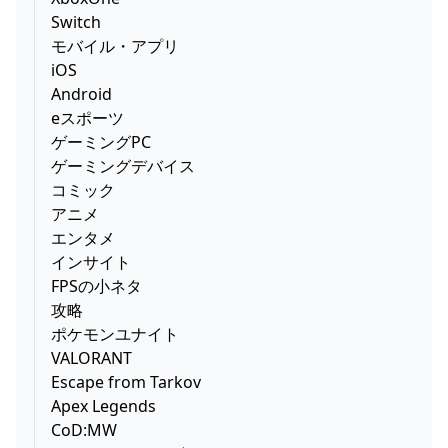
Switch
モバイル・アプリ
iOS
Android
eスポーツ
ゲーミングPC
ゲーミングデバイス
コミック
アニメ
エンタメ
インサイト
FPSの小ネタ
攻略
ポケモンユナイト
VALORANT
Escape from Tarkov
Apex Legends
CoD:MW