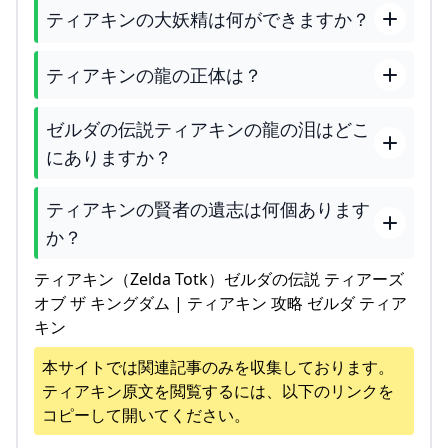
ティアキンの大妖精は何ができますか？
ティアキンの龍の正体は？
ゼルダの伝説ティアキンの龍の泪はどこ
にありますか？
ティアキンの賢者の遺志は何個あります
か？
ティアキン（Zelda Totk）ゼルダの伝説 ティアーズ
オブ ザ キングダム | ティアキン 攻略 ゼルダ ティア
キン
本サイトでは関連記事のみを収集しております。
ティアキン
原文を閲覧するには、以下のリンクを
コピーして開いてください。