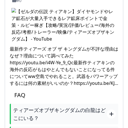
#0
最新作ティアーズ オブ ザ キングダムが不評な理由は
なぜ？理由について調べてみた
https://youtu.be/i4W-Ye_9_Qc最新作ティアキンの
海外の反応がもはやとんでもないことになってる件
についてww空島でやれること。武器をパワーアップ
するには何の素材がいいのか？https://youtu.be/KJ…
FAQ
ティアーズオブザキングダムの白龍はど
こにいる？