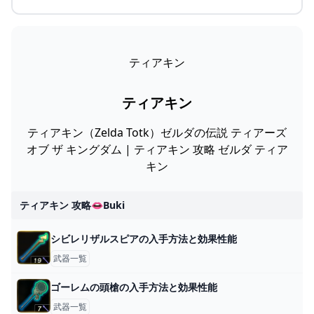
ティアキン
ティアキン
ティアキン（Zelda Totk）ゼルダの伝説 ティアーズ
オブ ザ キングダム | ティアキン 攻略 ゼルダ ティア
キン
ティアキン 攻略👄buki
シビレリザルスピアの入手方法と効果性能
武器一覧
ゴーレムの頭槍の入手方法と効果性能
武器一覧