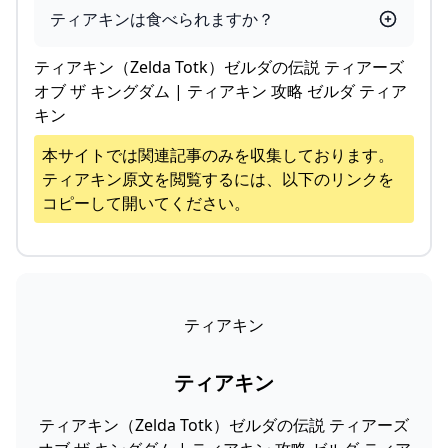
ティアキンは食べられますか？
ティアキン（Zelda Totk）ゼルダの伝説 ティアーズ
オブ ザ キングダム | ティアキン 攻略 ゼルダ ティア
キン
本サイトでは関連記事のみを収集しております。
ティアキン
原文を閲覧するには、以下のリンクを
コピーして開いてください。
ティアキン
ティアキン
ティアキン（Zelda Totk）ゼルダの伝説 ティアーズ