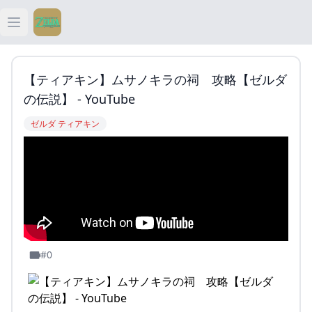
Open main menu
ティアキン
【ティアキン】ムサノキラの祠 攻略【ゼルダ
ティアキン 祠
の伝説】 - YouTube
ゼルダ ティアキン
ティアキン 武器
ティアキン 攻略
#0