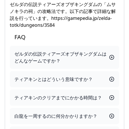
ゼルダの伝説ティアーズオブザキングダムの「ムサ
ノキラの祠」の攻略法です。以下の記事で詳細な解
説を行っています。https://gamepedia.jp/zelda-
totk/dungeons/3584
FAQ
ゼルダの伝説ティアーズオブザキングダムは
どんなゲームですか？
ティアキンとはどういう意味ですか？
ティアキンのクリアまでにかかる時間は？
白龍を一周するのに何分かかりますか？