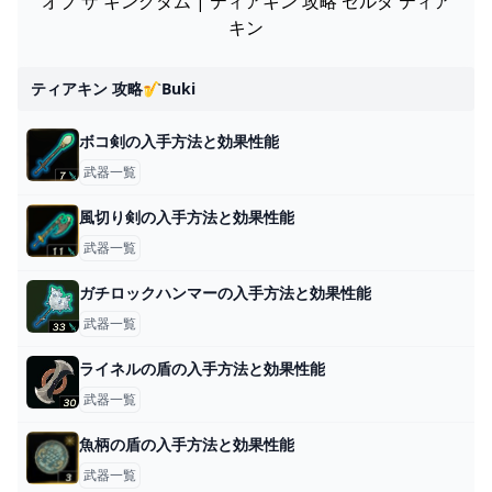
オブ ザ キングダム | ティアキン 攻略 ゼルダ ティア
キン
ティアキン 攻略🎷buki
ボコ剣の入手方法と効果性能
武器一覧
風切り剣の入手方法と効果性能
武器一覧
ガチロックハンマーの入手方法と効果性能
武器一覧
ライネルの盾の入手方法と効果性能
武器一覧
魚柄の盾の入手方法と効果性能
武器一覧