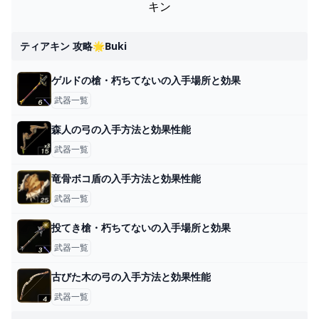
キン
ティアキン 攻略🌟buki
ゲルドの槍・朽ちてないの入手場所と効果
武器一覧
森人の弓の入手方法と効果性能
武器一覧
竜骨ボコ盾の入手方法と効果性能
武器一覧
投てき槍・朽ちてないの入手場所と効果
武器一覧
古びた木の弓の入手方法と効果性能
武器一覧