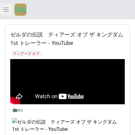
Open main menu
ティアキン
ゼルダの伝説 ティアーズ オブ ザ キングダム
ティアキン 祠
1st トレーラー - YouTube
ティアーズ オブ
ティアキン 武器
ティアキン 攻略
#0