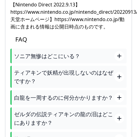
【Nintendo Direct 2022.9.13】
https://www.nintendo.co.jp/nintendo_direct/2022091
天堂ホームページ】https://www.nintendo.co.jp/動
画に含まれる情報は公開日時点のものです。
FAQ
ソニア無惨はどこにいる？
ティアキンで妖精が出現しないのはなぜ
ですか？
白龍を一周するのに何分かかりますか？
ゼルダの伝説ティアキンの龍の泪はどこ
にありますか？