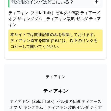
龍の泪のインパはどこにいる？
ティアキン（Zelda Totk）ゼルダの伝説 ティアーズ
オブ ザ キングダム | ティアキン 攻略 ゼルダ ティア
キン
本サイトでは関連記事のみを収集しております。
ティアキン
原文を閲覧するには、以下のリンクを
コピーして開いてください。
ティアキン
ティアキン
ティアキン（Zelda Totk）ゼルダの伝説 ティアーズ
オブ ザ キングダム | ティアキン 攻略 ゼルダ ティア