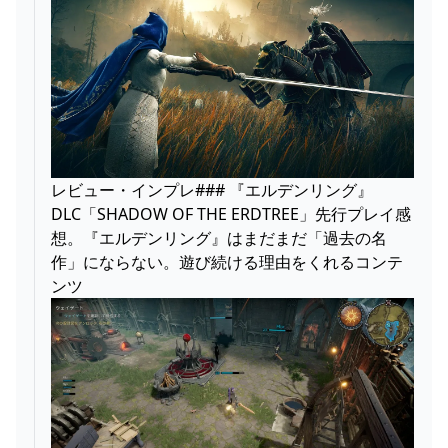
レビュー・インプレ### 『エルデンリング』
DLC「SHADOW OF THE ERDTREE」先行プレイ感
想。『エルデンリング』はまだまだ「過去の名
作」にならない。遊び続ける理由をくれるコンテ
ンツ