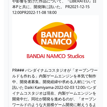
や影響を受けた作品について、『LIBERATED』日
本Pと共に、開発陣に訊いた。 PR2021-12-15
12:00PR2022-11-08 18:00
PR### バンダイナムコスタジオが「オープンワー
ルドも作れる」内製ゲームエンジンを本気で制作
中、開発者募集。開発経緯や求める人材について
訊いた Daiki Kamiyama-2022-02-03 12:00バンダ
イナムコスタジオは現在、内製ゲームエンジンを
開発中だ。同社が開発を進めるのが、「オープン
ワールドのような大規模ゲーム開発に耐えうるよ