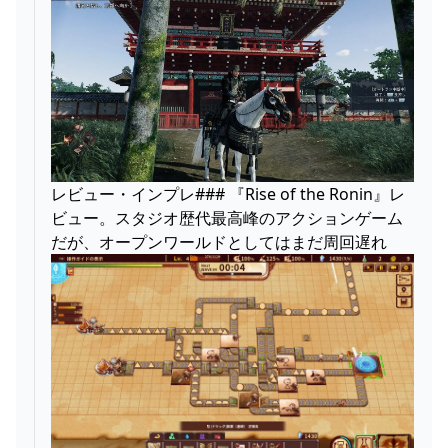
レビュー・インプレ### 『Rise of the Ronin』レ
ビュー。スタジオ歴代最高峰のアクションゲーム
だが、オープンワールドとしてはまだ周回遅れ