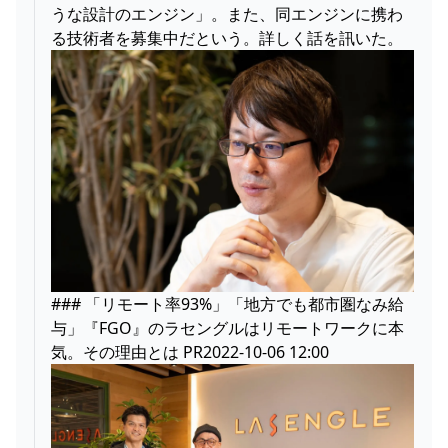
うな設計のエンジン」。また、同エンジンに携わ
る技術者を募集中だという。詳しく話を訊いた。
### 「リモート率93%」「地方でも都市圏なみ給
与」『FGO』のラセングルはリモートワークに本
気。その理由とは PR2022-10-06 12:00