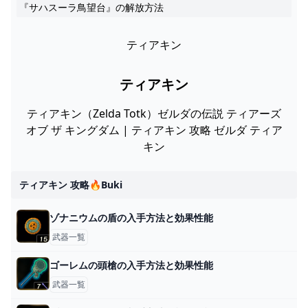
『サハスーラ鳥望台』の解放方法
ティアキン
ティアキン
ティアキン（Zelda Totk）ゼルダの伝説 ティアーズ
オブ ザ キングダム | ティアキン 攻略 ゼルダ ティア
キン
ティアキン 攻略🔥buki
ゾナニウムの盾の入手方法と効果性能
武器一覧
ゴーレムの頭槍の入手方法と効果性能
武器一覧