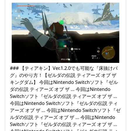
### 【ティアキン】Ver.1.2.0でも可能な『床抜けバ
グ』のやり方！【ゼルダの伝説 ティアーズ オブ ザ
キングダム】 今回はNintendo Switchソフト『ゼル
ダの伝説 ティアーズ オブ ザ … 今回はNintendo
Switchソフト『ゼルダの伝説 ティアーズ オブ ザ …
今回はNintendo Switchソフト『ゼルダの伝説 ティ
アーズ オブ ザ … 今回はNintendo Switchソフト『ゼ
ルダの伝説 ティアーズ オブ ザ … 今回はNintendo
Switchソフト『ゼルダの伝説 ティアーズ オブ ザ …