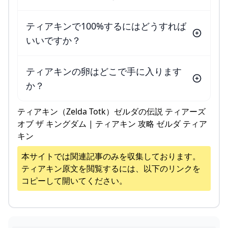
ティアキンで100%するにはどうすれば
いいですか？
ティアキンの卵はどこで手に入ります
か？
ティアキン（Zelda Totk）ゼルダの伝説 ティアーズ
オブ ザ キングダム | ティアキン 攻略 ゼルダ ティア
キン
本サイトでは関連記事のみを収集しております。
ティアキン
原文を閲覧するには、以下のリンクを
コピーして開いてください。