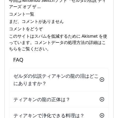
今回はNintendo Switchソフト『ゼルダの伝説 ティ
アーズ オブ ザ …
コメント一覧
まだ、コメントがありません
コメントをどうぞ
このサイトはスパムを低減するために Akismet を使
っています。コメントデータの処理方法の詳細はこ
ちらをご覧ください。
FAQ
ゼルダの伝説ティアキンの龍の泪はどこ
にありますか？
ティアキンの龍の正体は？
ティアキンで浄化できる料理は？