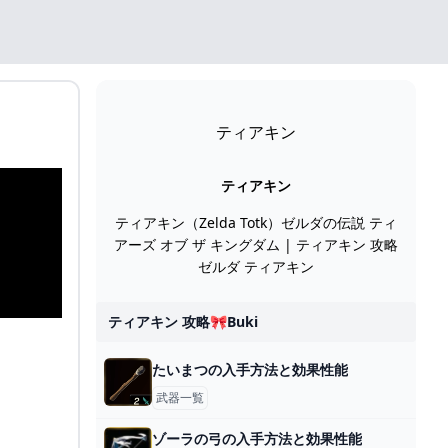
ティアキン
ティアキン
ティアキン（Zelda Totk）ゼルダの伝説 ティ
アーズ オブ ザ キングダム | ティアキン 攻略
ゼルダ ティアキン
ティアキン 攻略🎀buki
たいまつの入手方法と効果性能
武器一覧
ゾーラの弓の入手方法と効果性能