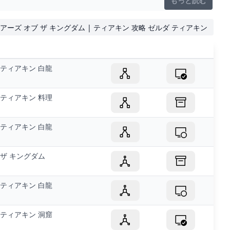
もっと読む
ィアーズ オブ ザ キングダム | ティアキン 攻略 ゼルダ ティアキン
ティアキン 白龍
ティアキン 料理
ティアキン 白龍
ザ キングダム
ティアキン 白龍
ティアキン 洞窟