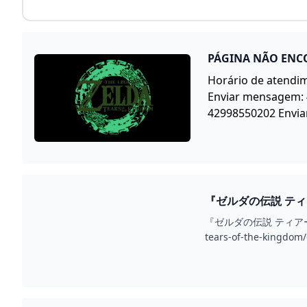
PÁGINA NÃO ENC
Horário de atendi
Enviar mensagem: 
42998550202 Enviar
『ゼルダの伝説 ティ
『ゼルダの伝説 ティアーズ 
tears-of-the-kingd