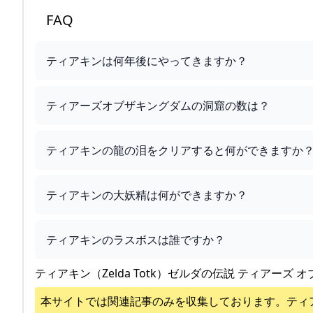
FAQ
ティアキンは何年後にやってきますか？
ティアーズオブザキングダムの洞窟の数は？
ティアキンの龍の泪をクリアすると何ができますか
ティアキンの大妖精は何ができますか？
ティアキンのラスボスは誰ですか？
ティアキン（Zelda Totk）ゼルダの伝説 ティアーズ オ
本サイトでは関連記事のみを収集しております。
ティ