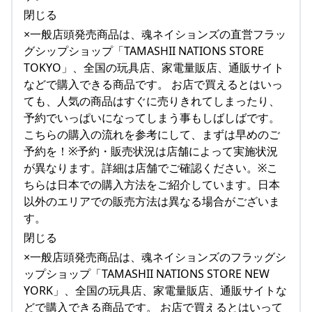
閉じる
×一般店頭発売商品は、魂ネイションズの直営フラッ
グシップショップ「TAMASHII NATIONS STORE
TOKYO」、全国の玩具店、家電量販店、通販サイト
などで購入できる商品です。 お店で買えるとはいっ
ても、人気の商品はすぐに売りきれてしまったり、
予約でいっぱいになってしまう事もしばしばです。
こちらの購入の流れを参考にして、まずは早めのご
予約を！※予約・販売状況は店舗によって実施状況
が異なります。詳細は店舗でご確認ください。※こ
ちらは日本での購入方法をご紹介しています。日本
以外のエリアでの販売方法は異なる場合がございま
す。
閉じる
×一般店頭発売商品は、魂ネイションズのフラッグシ
ップショップ「TAMASHII NATIONS STORE NEW
YORK」、全国の玩具店、家電量販店、通販サイトな
どで購入できる商品です。 お店で買えるとはいって