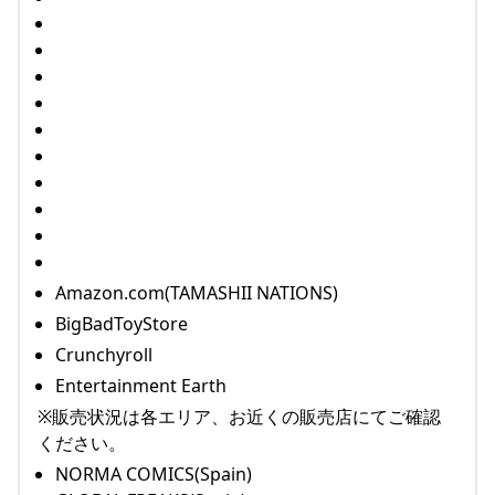
Amazon.com(TAMASHII NATIONS)
BigBadToyStore
Crunchyroll
Entertainment Earth
※販売状況は各エリア、お近くの販売店にてご確認
ください。
NORMA COMICS(Spain)