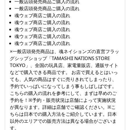
一般店頭発売商品ご購入の流れ
一般店頭発売商品ご購入の流れ
魂ウェブ商店ご購入の流れ
魂ウェブ商店ご購入の流れ
魂ウェブ商店ご購入の流れ
魂ウェブ商店ご購入の流れ
魂ウェブ商店ご購入の流れ
×一般店頭発売商品は、魂ネイションズの直営フラッ
グシップショップ「TAMASHII NATIONS STORE
TOKYO」、全国の玩具店、家電量販店、通販サイト
などで購入できる商品です。 お店で買えるとはいっ
ても、人気の商品はすぐに売りきれてしまったり、
予約でいっぱいになってしまう事もしばしばです。
こちらの購入の流れを参考にして、まずは早めのご
予約を！※予約・販売状況は店舗によって実施状況
が異なります。詳細は店舗でご確認ください。※こ
ちらは日本での購入方法をご紹介しています。日本
以外のエリアでの販売方法は異なる場合がございま
す。