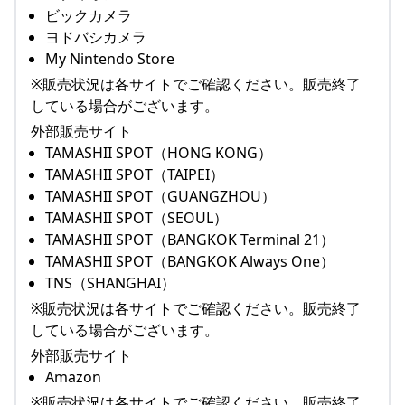
ビックカメラ
ヨドバシカメラ
My Nintendo Store
※販売状況は各サイトでご確認ください。販売終了
している場合がございます。
外部販売サイト
TAMASHII SPOT（HONG KONG）
TAMASHII SPOT（TAIPEI）
TAMASHII SPOT（GUANGZHOU）
TAMASHII SPOT（SEOUL）
TAMASHII SPOT（BANGKOK Terminal 21）
TAMASHII SPOT（BANGKOK Always One）
TNS（SHANGHAI）
※販売状況は各サイトでご確認ください。販売終了
している場合がございます。
外部販売サイト
Amazon
※販売状況は各サイトでご確認ください。販売終了