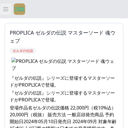
Open main menu
ティアキン
PROPLICA ゼルダの伝説 マスターソード 魂ウ
ティアキン 祠
ェブ
ゼルダの伝説
ティアキン 武器
ティアキン 攻略
『ゼルダの伝説』シリーズに登場するマスターソー
ドがPROPLICAで登場。
『ゼルダの伝説』シリーズに登場するマスターソー
ドがPROPLICAで登場。
登場作品名ゼルダの伝説価格 22,000円（税10%込）
20,000円（税抜） 販売方法 一般店頭発売商品 予約
開始日2024年05月10日発売日 2024年09月 対象年齢