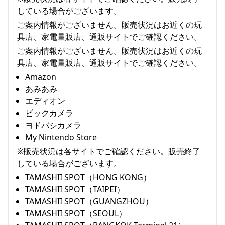
している場合がございます。
ご案内情報がございません。販売状況はお近くの玩
具店、家電量販店、通販サイトでご確認ください。
ご案内情報がございません。販売状況はお近くの玩
具店、家電量販店、通販サイトでご確認ください。
Amazon
あみあみ
エディオン
ビックカメラ
ヨドバシカメラ
My Nintendo Store
※販売状況は各サイトでご確認ください。販売終了
している場合がございます。
TAMASHII SPOT（HONG KONG）
TAMASHII SPOT（TAIPEI）
TAMASHII SPOT（GUANGZHOU）
TAMASHII SPOT（SEOUL）