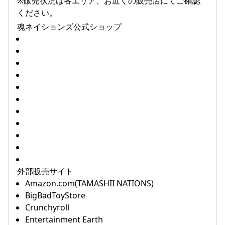
※販売状況は各エリア、お近くの販売店にてご確認
ください。
魂ネイションズ公式ショップ
外部販売サイト
Amazon.com(TAMASHII NATIONS)
BigBadToyStore
Crunchyroll
Entertainment Earth