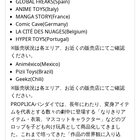
GLOBAL FREAKS(Spain)
ANIME TOYS(Italy)
MANGA STORY(France)
Comic Cave(Germany)
LA CITÉ DES NUAGES(Belgium)
HYPER TOYS(Portugal)
※販売状況は各エリア、お近くの販売店にてご確認
ください。
Animéxico(Mexico)
Pizii Toys(Brazil)
Geekz(Chili)
※販売状況は各エリア、お近くの販売店にてご確認
ください。
PROPLICAバンダイでは、長年にわたり、変身アイテ
ムを代表とする数々の劇中に登場する「なりきりア
イテム・衣装、マスコットキャラクター」などのプ
ロップを子ども向け玩具として商品化してきまし
た。これまで培ってきた「作品の世界観に入り込