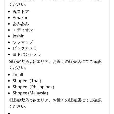
ください。
魂ストア
Amazon
あみあみ
エディオン
Joshin
ソフマップ
ビックカメラ
ヨドバシカメラ
※販売状況は各エリア、お近くの販売店にてご確認
ください。
Tmall
Shopee（Thai）
Shopee（Philippines）
Shopee (Malaysia）
※販売状況は各エリア、お近くの販売店にてご確認
ください。