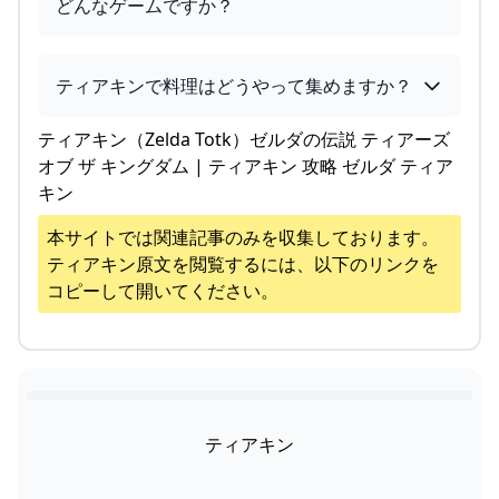
どんなゲームですか？
ティアキンで料理はどうやって集めますか？
ティアキン（Zelda Totk）ゼルダの伝説 ティアーズ
オブ ザ キングダム | ティアキン 攻略 ゼルダ ティア
キン
本サイトでは関連記事のみを収集しております。
ティアキン
原文を閲覧するには、以下のリンクを
コピーして開いてください。
ティアキン