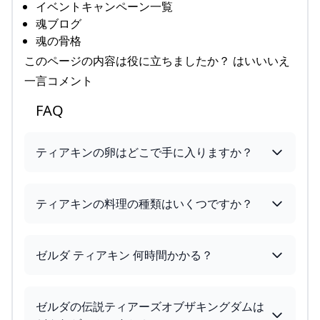
イベントキャンペーン一覧
魂ブログ
魂の骨格
このページの内容は役に立ちましたか？ はいいいえ
一言コメント
FAQ
ティアキンの卵はどこで手に入りますか？
ティアキンの料理の種類はいくつですか？
ゼルダ ティアキン 何時間かかる？
ゼルダの伝説ティアーズオブザキングダムは