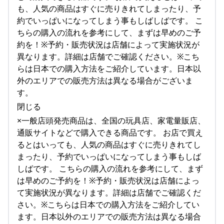
も、人気の商品はすぐに売りきれてしまったり、予
約でいっぱいになってしまう事もしばしばです。 こ
ちらの購入の流れを参考にして、まずは早めのご予
約を！※予約・販売状況は店舗によって実施状況が
異なります。詳細は店舗でご確認ください。※こち
らは日本での購入方法をご紹介しています。日本以
外のエリアでの販売方法は異なる場合がございま
す。
閉じる
×一般店頭発売商品は、全国の玩具店、家電量販店、
通販サイトなどで購入できる商品です。 お店で買え
るとはいっても、人気の商品はすぐに売りきれてし
まったり、予約でいっぱいになってしまう事もしば
しばです。 こちらの購入の流れを参考にして、まず
は早めのご予約を！※予約・販売状況は店舗によっ
て実施状況が異なります。詳細は店舗でご確認くだ
さい。※こちらは日本での購入方法をご紹介してい
ます。日本以外のエリアでの販売方法は異なる場合