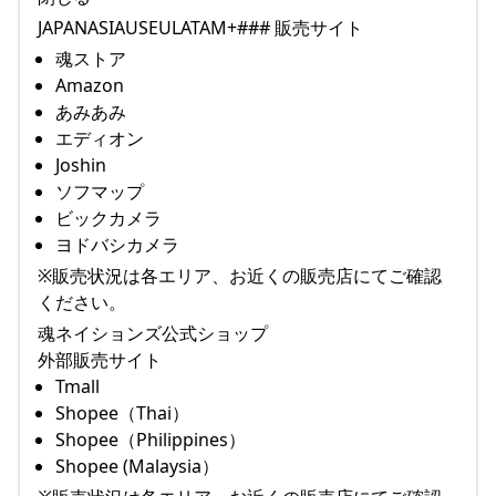
JAPANASIAUSEULATAM+### 販売サイト
魂ストア
Amazon
あみあみ
エディオン
Joshin
ソフマップ
ビックカメラ
ヨドバシカメラ
※販売状況は各エリア、お近くの販売店にてご確認
ください。
魂ネイションズ公式ショップ
外部販売サイト
Tmall
Shopee（Thai）
Shopee（Philippines）
Shopee (Malaysia）