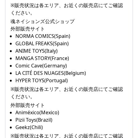
※販売状況は各エリア、お近くの販売店にてご確認
ください。
魂ネイションズ公式ショップ
外部販売サイト
NORMA COMICS(Spain)
GLOBAL FREAKS(Spain)
ANIME TOYS(Italy)
MANGA STORY(France)
Comic Cave(Germany)
LA CITÉ DES NUAGES(Belgium)
HYPER TOYS(Portugal)
※販売状況は各エリア、お近くの販売店にてご確認
ください。
外部販売サイト
Animéxico(Mexico)
Pizii Toys(Brazil)
Geekz(Chili)
※販売状況は各エリア、お近くの販売店にてご確認