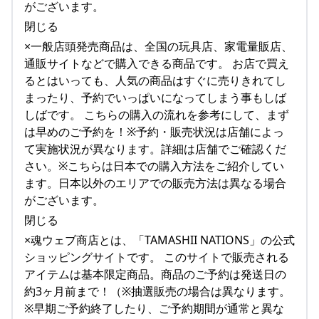
がございます。
閉じる
×一般店頭発売商品は、全国の玩具店、家電量販店、
通販サイトなどで購入できる商品です。 お店で買え
るとはいっても、人気の商品はすぐに売りきれてし
まったり、予約でいっぱいになってしまう事もしば
しばです。 こちらの購入の流れを参考にして、まず
は早めのご予約を！※予約・販売状況は店舗によっ
て実施状況が異なります。詳細は店舗でご確認くだ
さい。※こちらは日本での購入方法をご紹介してい
ます。日本以外のエリアでの販売方法は異なる場合
がございます。
閉じる
×魂ウェブ商店とは、「TAMASHII NATIONS」の公式
ショッピングサイトです。 このサイトで販売される
アイテムは基本限定商品。商品のご予約は発送日の
約3ヶ月前まで！（※抽選販売の場合は異なります。
※早期ご予約終了したり、ご予約期間が通常と異な