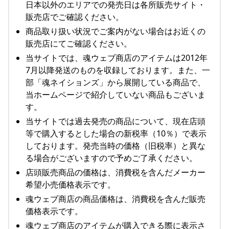
日本以外のエリアでの発売日は各所販売サイト・
販売店でご確認ください。
商品取り扱い状況でご案内がない場合はお近くの
販売店にてご確認ください。
当サイトでは、魂ウェブ商店のアイテムは2012年
7月以降発送のものを収録しております。また、一
部「魂ネイションズ」から展開している商品で、
当ホームページで紹介していない商品もございま
す。
当サイトでは過去発売の商品について、現在店頭
等で購入するとした場合の新税率（10％）で表示
しております。発売当時の価格（旧税率）と異な
る場合がございますので予めご了承ください。
店頭販売商品の価格は、消費税を含んだメーカー
希望小売価格表示です。
魂ウェブ商店の商品価格は、消費税を含んだ販売
価格表示です。
魂ウェブ商店のアイテムが購入できる際に表示さ