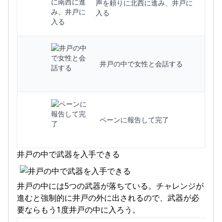
声を頼りに北西に進み、井戸に
入る
井戸の中で女性と会話する
ペーンに報告して完了
井戸の中で武器を入手できる
井戸の中には5つの武器が落ちている。チャレンジが
進むと強制的に井戸の外に出されるので、武器が必
要ならもう1度井戸の中に入ろう。