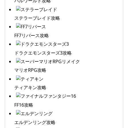
パルワールド攻略
ステラーブレイド攻略
FF7リバース攻略
ドラクエモンスターズ3攻略
マリオRPG攻略
ティアキン攻略
FF16攻略
エルデンリング攻略