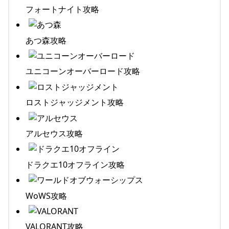
フォートナイト攻略
あつ森攻略
ユニコーンオーバーロード攻略
ロストジャッジメント攻略
アルセウス攻略
ドラクエ10オフライン攻略
WoWS攻略
VALORANT攻略