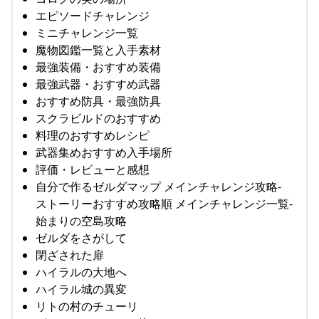
エピソードチャレンジ
ミニチャレンジ一覧
魔物図鑑一覧と入手素材
最強装備・おすすめ装備
最強武器・おすすめ武器
おすすめ防具・最強防具
スクラビルドのおすすめ
料理のおすすめレシピ
武器集めおすすめ入手場所
評価・レビューと感想
自分で作るゼルダマップ メインチャレンジ攻略-
ストーリーおすすめ攻略順 メインチャレンジ一覧-
始まりの空島攻略
ゼルダをさがして
閉ざされた扉
ハイラルの大地へ
ハイラル城の異変
リトの村のチューリ