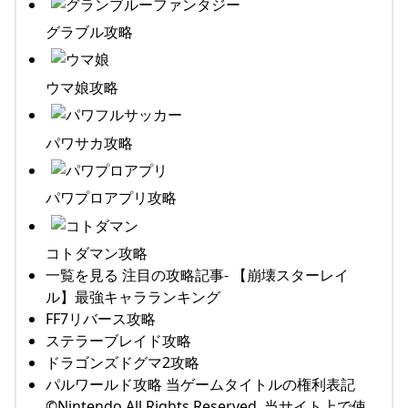
グラブル攻略
ウマ娘攻略
パワサカ攻略
パワプロアプリ攻略
コトダマン攻略
一覧を見る 注目の攻略記事- 【崩壊スターレイ
ル】最強キャラランキング
FF7リバース攻略
ステラーブレイド攻略
ドラゴンズドグマ2攻略
パルワールド攻略 当ゲームタイトルの権利表記
©Nintendo All Rights Reserved. 当サイト上で使