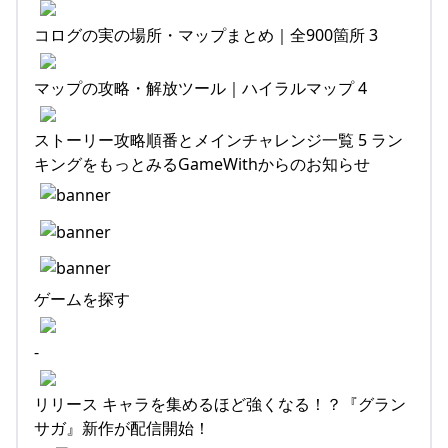
コログの実の場所・マップまとめ｜全900箇所 3
マップの攻略・解放ツール｜ハイラルマップ 4
ストーリー攻略順番とメインチャレンジ一覧 5 ラン
キングをもっとみるGameWithからのお知らせ
ゲームを探す
-
リリース キャラを集めるほど強くなる！？『グラン
サガ』新作が配信開始！