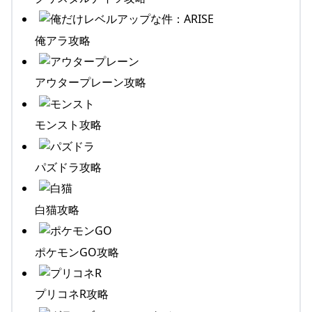
俺アラ攻略
アウタープレーン攻略
モンスト攻略
パズドラ攻略
白猫攻略
ポケモンGO攻略
プリコネR攻略