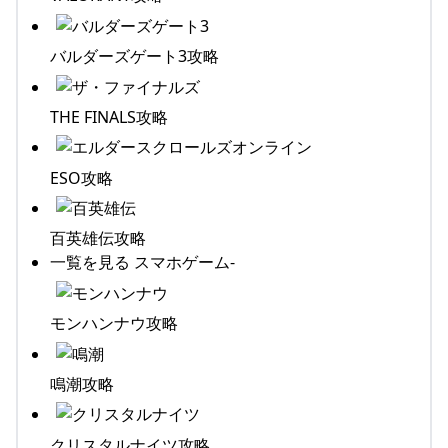
バルダーズゲート3攻略
THE FINALS攻略
ESO攻略
百英雄伝攻略
一覧を見る スマホゲーム-
モンハンナウ攻略
鳴潮攻略
クリスタルナイツ攻略