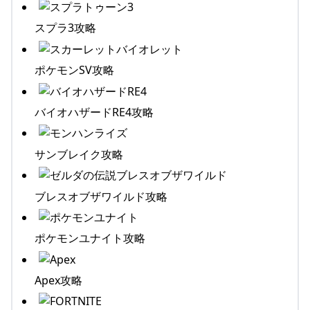
スプラ3攻略
ポケモンSV攻略
バイオハザードRE4攻略
サンブレイク攻略
ブレスオブザワイルド攻略
ポケモンユナイト攻略
Apex攻略