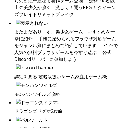
ちの超絶華麗なる新作ゲーム登場！ 総勢100名以
上の美少女が強く！激しく！闘うRPG！ クイーン
ズブレイドリミットブレイク
まだまだあります、美少女ゲーム！おすすめを一
挙に紹介！ 手軽に始められるブラウザ対応ゲーム
をジャンル別にまとめて紹介しています！ G123で
人気の無料ブラウザゲームを今すぐ遊ぶ！ 公式
Discordサーバーに参加しよう！
詳細を見る 攻略取扱いゲーム家庭用ゲーム機-
モンハンワイルズ攻略
ドラゴンズドグマ2攻略