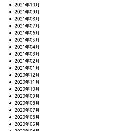
2021年10月
2021年09月
2021年08月
2021年07月
2021年06月
2021年05月
2021年04月
2021年03月
2021年02月
2021年01月
2020年12月
2020年11月
2020年10月
2020年09月
2020年08月
2020年07月
2020年06月
2020年05月
2020年04月