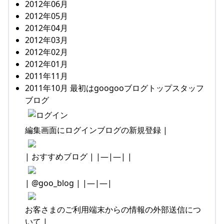
2012年06月
2012年05月
2012年04月
2012年03月
2012年02月
2012年01月
2011年11月
2011年10月 最初はgoogooブログトップスタッフ
ブログ
編集画面にログインブログの新規登録 |
| おすすめブログ | |—|—| |
| @goo_blog | |—|—|
お客さまのご利用端末からの情報の外部送信につ
いて |