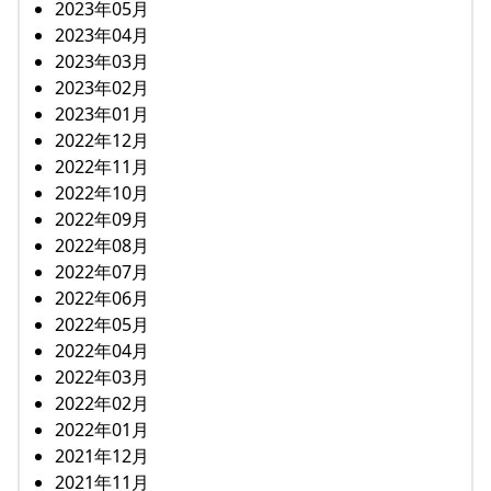
2023年05月
2023年04月
2023年03月
2023年02月
2023年01月
2022年12月
2022年11月
2022年10月
2022年09月
2022年08月
2022年07月
2022年06月
2022年05月
2022年04月
2022年03月
2022年02月
2022年01月
2021年12月
2021年11月