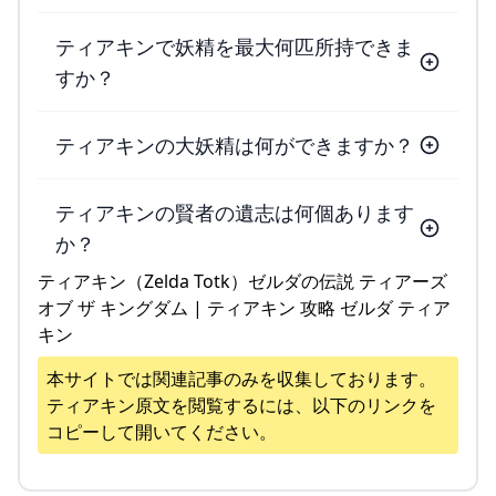
ティアキンで妖精を最大何匹所持できま
すか？
ティアキンの大妖精は何ができますか？
ティアキンの賢者の遺志は何個あります
か？
ティアキン（Zelda Totk）ゼルダの伝説 ティアーズ
オブ ザ キングダム | ティアキン 攻略 ゼルダ ティア
キン
本サイトでは関連記事のみを収集しております。
ティアキン
原文を閲覧するには、以下のリンクを
コピーして開いてください。