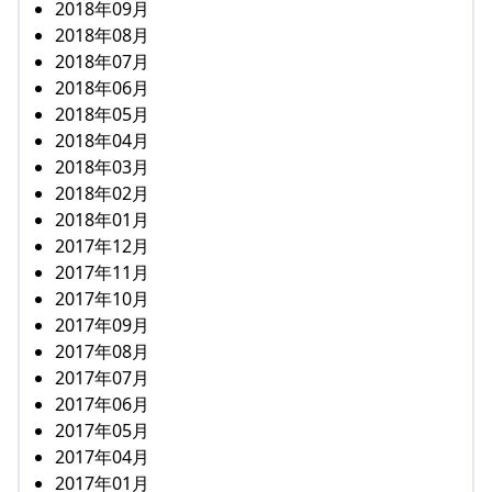
2018年09月
2018年08月
2018年07月
2018年06月
2018年05月
2018年04月
2018年03月
2018年02月
2018年01月
2017年12月
2017年11月
2017年10月
2017年09月
2017年08月
2017年07月
2017年06月
2017年05月
2017年04月
2017年01月