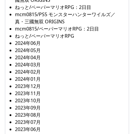
ねっと/ペーパーマリオRPG：2日目
mcm0815/PS5 モンスターハンターワイルズ／
真・三國無双 ORIGINS
mcm0815/ペーパーマリオRPG：2日目
ねっと/ペーパーマリオRPG
2024年06月
2024年05月
2024年04月
2024年03月
2024年02月
2024年01月
2023年12月
2023年11月
2023年10月
2023年09月
2023年08月
2023年07月
2023年06月