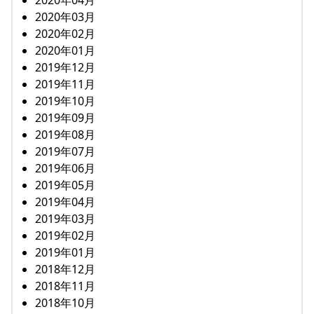
2020年03月
2020年02月
2020年01月
2019年12月
2019年11月
2019年10月
2019年09月
2019年08月
2019年07月
2019年06月
2019年05月
2019年04月
2019年03月
2019年02月
2019年01月
2018年12月
2018年11月
2018年10月