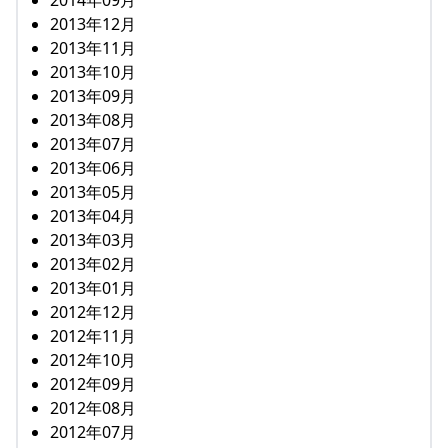
2013年12月
2013年11月
2013年10月
2013年09月
2013年08月
2013年07月
2013年06月
2013年05月
2013年04月
2013年03月
2013年02月
2013年01月
2012年12月
2012年11月
2012年10月
2012年09月
2012年08月
2012年07月