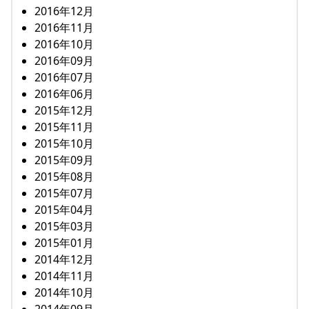
2016年12月
2016年11月
2016年10月
2016年09月
2016年07月
2016年06月
2015年12月
2015年11月
2015年10月
2015年09月
2015年08月
2015年07月
2015年04月
2015年03月
2015年01月
2014年12月
2014年11月
2014年10月
2014年09月