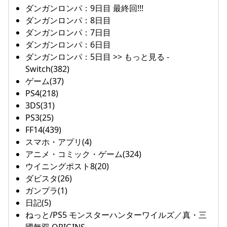
ダンガンロンパ：9日目 最終回!!!
ダンガンロンパ：8日目
ダンガンロンパ：7日目
ダンガンロンパ：6日目
ダンガンロンパ：5日目 >> もっと見る -
Switch(382)
ゲーム(37)
PS4(218)
3DS(31)
PS3(25)
FF14(439)
スマホ・アプリ(4)
アニメ・コミック・ゲーム(324)
ウイニングポスト8(20)
ダビスタ(26)
ガンプラ(1)
日記(5)
ねっと/PS5 モンスターハンターワイルズ／真・三
國無双 ORIGINS