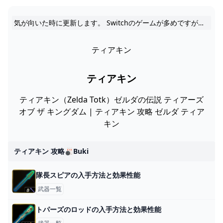
気が向いた時に更新します。 Switchのゲームが多めですが時々違う事も書いたりします。
ティアキン
ティアキン
ティアキン（Zelda Totk）ゼルダの伝説 ティアーズ
オブ ザ キングダム | ティアキン 攻略 ゼルダ ティア
キン
ティアキン 攻略🎳buki
隊長スピアの入手方法と効果性能
武器一覧
トパーズのロッドの入手方法と効果性能