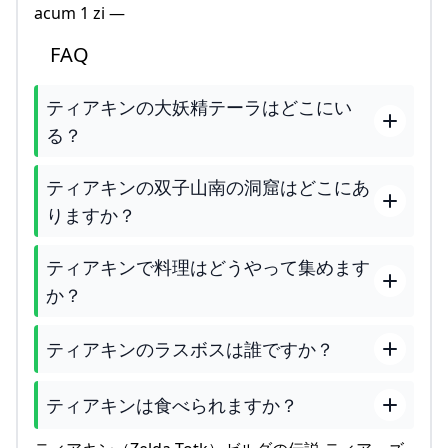
acum 1 zi —
FAQ
ティアキンの大妖精テーラはどこにい
る？
ティアキンの双子山南の洞窟はどこにあ
りますか？
ティアキンで料理はどうやって集めます
か？
ティアキンのラスボスは誰ですか？
ティアキンは食べられますか？