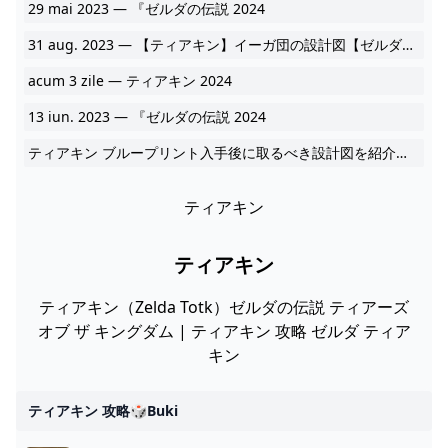
29 mai 2023 — 『ゼルダの伝説 2024
31 aug. 2023 — 【ティアキン】イーガ団の設計図【ゼルダの伝説 2024
acum 3 zile — ティアキン 2024
13 iun. 2023 — 『ゼルダの伝説 2024
ティアキン ブループリント入手後に取るべき設計図を紹介します 攻略動画 ゼルダの伝説ティアーズオブザキングダム 最強 2024
ティアキン
ティアキン
ティアキン（Zelda Totk）ゼルダの伝説 ティアーズ
オブ ザ キングダム | ティアキン 攻略 ゼルダ ティア
キン
ティアキン 攻略🎲buki