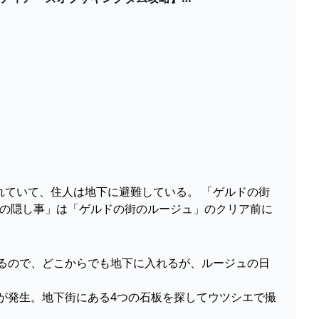
もれていて、住人は地下に避難している。 「ゲルドの街
ちの隠し事」は「ゲルドの街のルージュ」のクリア前に
あるので、どこからでも地下に入れるが、ルージュの日
」が発生。地下街にある4つの石板を探してウツシエで撮