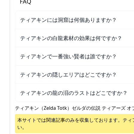
FAQ
ティアキンには洞窟は何個ありますか？
ティアキンの白龍素材の効果は何ですか？
ティアキンで一番強い賢者は誰ですか？
ティアキンの隠しエリアはどこですか？
ティアキンの龍の泪のラストはどこですか？
ティアキン（Zelda Totk）ゼルダの伝説 ティアーズ オ
本サイトでは関連記事のみを収集しております。
ティ
い。