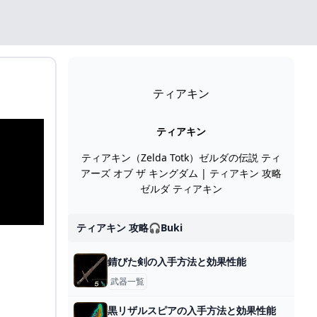
ティアキン
ティアキン
ティアキン（Zelda Totk）ゼルダの伝説 ティ
アーズ オブ ザ キングダム | ティアキン 攻略
ゼルダ ティアキン
ティアキン 攻略🎧buki
錆びた剣の入手方法と効果性能
武器一覧
黒リザルスピアの入手方法と効果性能