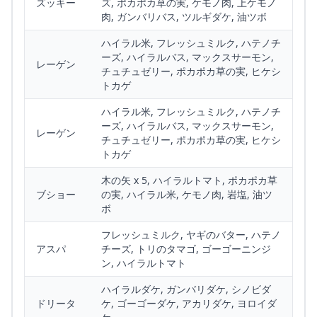
ズッキー
ズ, ポカポカ草の実, ケモノ肉, 上ケモノ
肉, ガンバリバス, ツルギダケ, 油ツボ
ハイラル米, フレッシュミルク, ハテノチ
ーズ, ハイラルバス, マックスサーモン,
レーゲン
チュチュゼリー, ポカポカ草の実, ヒケシ
トカゲ
ハイラル米, フレッシュミルク, ハテノチ
ーズ, ハイラルバス, マックスサーモン,
レーゲン
チュチュゼリー, ポカポカ草の実, ヒケシ
トカゲ
木の矢 x 5, ハイラルトマト, ポカポカ草
ブショー
の実, ハイラル米, ケモノ肉, 岩塩, 油ツ
ボ
フレッシュミルク, ヤギのバター, ハテノ
アスパ
チーズ, トリのタマゴ, ゴーゴーニンジ
ン, ハイラルトマト
ハイラルダケ, ガンバリダケ, シノビダ
ドリータ
ケ, ゴーゴーダケ, アカリダケ, ヨロイダ