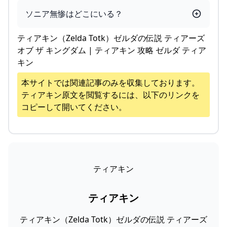
ソニア無惨はどこにいる？
ティアキン（Zelda Totk）ゼルダの伝説 ティアーズ
オブ ザ キングダム | ティアキン 攻略 ゼルダ ティア
キン
本サイトでは関連記事のみを収集しております。
ティアキン
原文を閲覧するには、以下のリンクを
コピーして開いてください。
ティアキン
ティアキン
ティアキン（Zelda Totk）ゼルダの伝説 ティアーズ