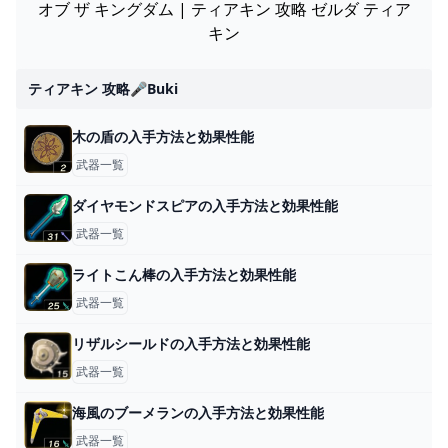
オブ ザ キングダム | ティアキン 攻略 ゼルダ ティア
キン
ティアキン 攻略🎤buki
木の盾の入手方法と効果性能
武器一覧
ダイヤモンドスピアの入手方法と効果性能
武器一覧
ライトこん棒の入手方法と効果性能
武器一覧
リザルシールドの入手方法と効果性能
武器一覧
海風のブーメランの入手方法と効果性能
武器一覧