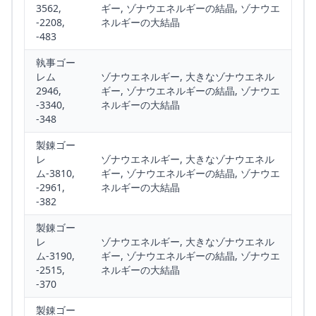
3562,
ギー, ゾナウエネルギーの結晶, ゾナウエ
-2208,
ネルギーの大結晶
-483
執事ゴー
レム
ゾナウエネルギー, 大きなゾナウエネル
2946,
ギー, ゾナウエネルギーの結晶, ゾナウエ
-3340,
ネルギーの大結晶
-348
製錬ゴー
レ
ゾナウエネルギー, 大きなゾナウエネル
ム-3810,
ギー, ゾナウエネルギーの結晶, ゾナウエ
-2961,
ネルギーの大結晶
-382
製錬ゴー
レ
ゾナウエネルギー, 大きなゾナウエネル
ム-3190,
ギー, ゾナウエネルギーの結晶, ゾナウエ
-2515,
ネルギーの大結晶
-370
製錬ゴー