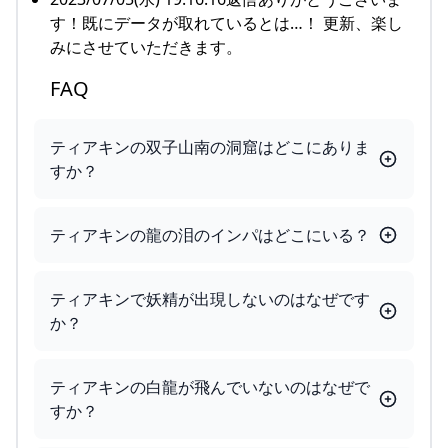
す！既にデータが取れているとは…！ 更新、楽し
みにさせていただきます。
FAQ
ティアキンの双子山南の洞窟はどこにありま
すか？
ティアキンの龍の泪のインパはどこにいる？
ティアキンで妖精が出現しないのはなぜです
か？
ティアキンの白龍が飛んでいないのはなぜで
すか？