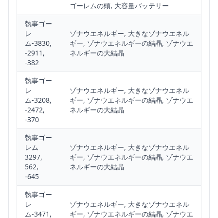
ゴーレムの頭, 大容量バッテリー
執事ゴー
レ
ゾナウエネルギー, 大きなゾナウエネル
ム-3830,
ギー, ゾナウエネルギーの結晶, ゾナウエ
-2911,
ネルギーの大結晶
-382
執事ゴー
レ
ゾナウエネルギー, 大きなゾナウエネル
ム-3208,
ギー, ゾナウエネルギーの結晶, ゾナウエ
-2472,
ネルギーの大結晶
-370
執事ゴー
レム
ゾナウエネルギー, 大きなゾナウエネル
3297,
ギー, ゾナウエネルギーの結晶, ゾナウエ
562,
ネルギーの大結晶
-645
執事ゴー
レ
ゾナウエネルギー, 大きなゾナウエネル
ム-3471,
ギー, ゾナウエネルギーの結晶, ゾナウエ