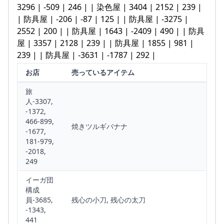
3296 | -509 | 246 | | 染色屋 | 3404 | 2152 | 239 |
| 防具屋 | -206 | -87 | 125 | | 防具屋 | -3275 |
2552 | 200 | | 防具屋 | 1643 | -2409 | 490 | | 防具
屋 | 3357 | 2128 | 239 | | 防具屋 | 1855 | 981 |
239 | | 防具屋 | -3631 | -1787 | 292 |
お店
売っているアイテム
旅
人-3307,
-1372,
466-899,
焼きツルギバナナ
-1677,
181-979,
-2018,
249
イーガ団
構成
員-3685,
残心の小刀, 残心の太刀
-1343,
441