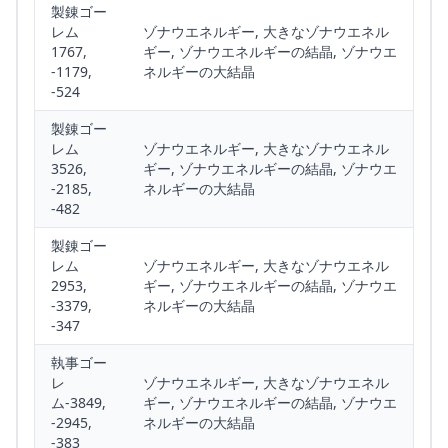
製錬ゴー
レム
ゾナウエネルギー, 大きなゾナウエネル
1767,
ギー, ゾナウエネルギーの結晶, ゾナウエ
-1179,
ネルギーの大結晶
-524
製錬ゴー
レム
ゾナウエネルギー, 大きなゾナウエネル
3526,
ギー, ゾナウエネルギーの結晶, ゾナウエ
-2185,
ネルギーの大結晶
-482
製錬ゴー
レム
ゾナウエネルギー, 大きなゾナウエネル
2953,
ギー, ゾナウエネルギーの結晶, ゾナウエ
-3379,
ネルギーの大結晶
-347
執事ゴー
レ
ゾナウエネルギー, 大きなゾナウエネル
ム-3849,
ギー, ゾナウエネルギーの結晶, ゾナウエ
-2945,
ネルギーの大結晶
-383