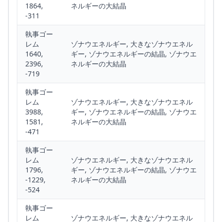
1864,
ネルギーの大結晶
-311
執事ゴー
レム
ゾナウエネルギー, 大きなゾナウエネル
1640,
ギー, ゾナウエネルギーの結晶, ゾナウエ
2396,
ネルギーの大結晶
-719
執事ゴー
レム
ゾナウエネルギー, 大きなゾナウエネル
3988,
ギー, ゾナウエネルギーの結晶, ゾナウエ
1581,
ネルギーの大結晶
-471
執事ゴー
レム
ゾナウエネルギー, 大きなゾナウエネル
1796,
ギー, ゾナウエネルギーの結晶, ゾナウエ
-1229,
ネルギーの大結晶
-524
執事ゴー
レム
ゾナウエネルギー, 大きなゾナウエネル