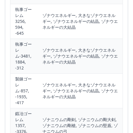
執事ゴー
レム
ゾナウエネルギー, 大きなゾナウエネル
3256,
ギー, ゾナウエネルギーの結晶, ゾナウエ
594,
ネルギーの大結晶
-645
執事ゴー
レ
ゾナウエネルギー, 大きなゾナウエネル
ム-3481,
ギー, ゾナウエネルギーの結晶, ゾナウエ
1884,
ネルギーの大結晶
-312
製錬ゴー
レ
ゾナウエネルギー, 大きなゾナウエネル
ム-857,
ギー, ゾナウエネルギーの結晶, ゾナウエ
-1935,
ネルギーの大結晶
-417
鍛冶ゴー
レム
ゾナニウムの剛剣, ゾナニウムの剛大剣,
1357,
ゾナニウムの剛槍, ゾナニウムの堅盾, ゾ
-3376,
ナニウムの弓