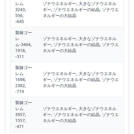
レム
ゾナウエネルギー, 大きなゾナウエネル
3243,
ギー, ゾナウエネルギーの結晶, ゾナウエ
556,
ネルギーの大結晶
-645
製錬ゴー
レ
ゾナウエネルギー, 大きなゾナウエネル
ム-3464,
ギー, ゾナウエネルギーの結晶, ゾナウエ
1918,
ネルギーの大結晶
-311
製錬ゴー
レム
ゾナウエネルギー, 大きなゾナウエネル
1698,
ギー, ゾナウエネルギーの結晶, ゾナウエ
2382,
ネルギーの大結晶
-719
製錬ゴー
レム
ゾナウエネルギー, 大きなゾナウエネル
3957,
ギー, ゾナウエネルギーの結晶, ゾナウエ
1557,
ネルギーの大結晶
-471