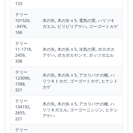
153
テリー
101520,
木の矢, 木の矢 x 5, 電気の実, ハリツキ
-3476,
ガエル, ビリビリアゲハ, ゴーゴートカゲ
166
テリー
11-1718,
木の矢, 木の矢 x 5, 冷気の実, ポカポカ
2459,
アゲハ, ポカポカヤンマ, ガッツガエル
338
テリー
木の矢, 木の矢 x 5, アカリバナの種, ハ
123096,
リツキトカゲ, ゴーゴートカゲ, ヒケシト
1588,
カゲ
321
テリー
木の矢, 木の矢 x 5, アカリバナの種, ハ
134192,
リツキガエル, ゴーゴーニンジン, ヒケシ
2655,
アゲハ
221
テリー