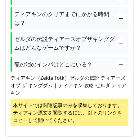
ティアキンのクリアまでにかかる時間
は？
ゼルダの伝説ティアーズオブザキングダ
ムはどんなゲームですか？
龍の泪のインパはどこにいる？
ティアキン（Zelda Totk）ゼルダの伝説 ティアーズ
オブ ザ キングダム | ティアキン 攻略 ゼルダ ティア
キン
本サイトでは関連記事のみを収集しております。
ティアキン
原文を閲覧するには、以下のリンクを
コピーして開いてください。