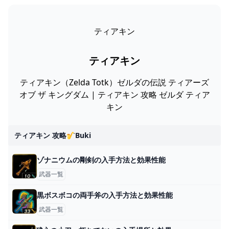
ティアキン
ティアキン
ティアキン（Zelda Totk）ゼルダの伝説 ティアーズ
オブ ザ キングダム | ティアキン 攻略 ゼルダ ティア
キン
ティアキン 攻略🎷buki
ゾナニウムの剛剣の入手方法と効果性能
武器一覧
黒ボスボコの両手斧の入手方法と効果性能
武器一覧