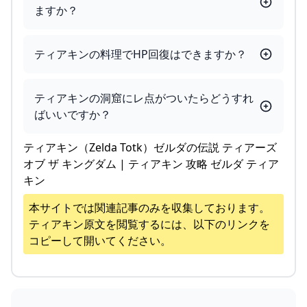
ますか？
ティアキンの料理でHP回復はできますか？
ティアキンの洞窟にレ点がついたらどうすれ
ばいいですか？
ティアキン（Zelda Totk）ゼルダの伝説 ティアーズ
オブ ザ キングダム | ティアキン 攻略 ゼルダ ティア
キン
本サイトでは関連記事のみを収集しております。
ティアキン
原文を閲覧するには、以下のリンクを
コピーして開いてください。