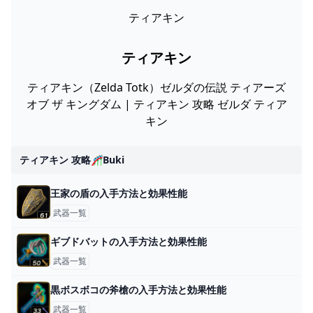
ティアキン
ティアキン
ティアキン（Zelda Totk）ゼルダの伝説 ティアーズ
オブ ザ キングダム | ティアキン 攻略 ゼルダ ティア
キン
ティアキン 攻略🎢buki
王家の盾の入手方法と効果性能
武器一覧
ギブドバットの入手方法と効果性能
武器一覧
黒ボスボコの斧槍の入手方法と効果性能
武器一覧