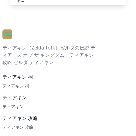
キ...
ティアキン（Zelda Totk）ゼルダの伝説 テ
ィアーズ オブ ザ キングダム | ティアキン
攻略 ゼルダ ティアキン
ティアキン 祠
ティアキン 祠
ティアキン
ティアキン
ティアキン 攻略
ティアキン 攻略