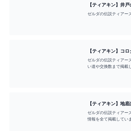
【ティアキン】井戸
ゼルダの伝説ティアー
【ティアキン】コロ
ゼルダの伝説ティアー
い道や交換数まで掲載
【ティアキン】地底(
ゼルダの伝説ティアーズ
情報を全て掲載してい