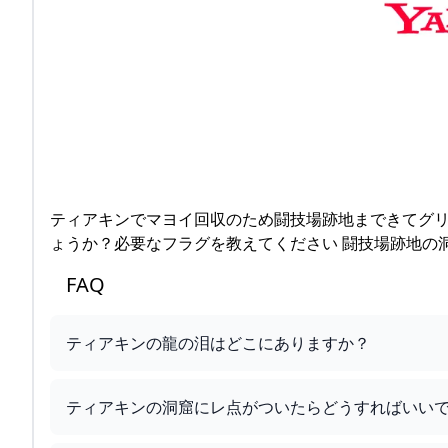
ティアキンでマヨイ回収のため闘技場跡地まできてグ
ょうか？必要なフラグを教えてください 闘技場跡地の
FAQ
ティアキンの龍の泪はどこにありますか？
ティアキンの洞窟にレ点がついたらどうすればいい