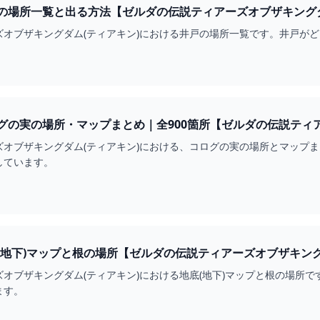
の場所一覧と出る方法【ゼルダの伝説ティアーズオブザキングダム
ズオブザキングダム(ティアキン)における井戸の場所一覧です。井戸が
グの実の場所・マップまとめ｜全900箇所【ゼルダの伝説ティア
ズオブザキングダム(ティアキン)における、コログの実の場所とマップ
しています。
地下)マップと根の場所【ゼルダの伝説ティアーズオブザキングダ
オブザキングダム(ティアキン)における地底(地下)マップと根の場所
ます。