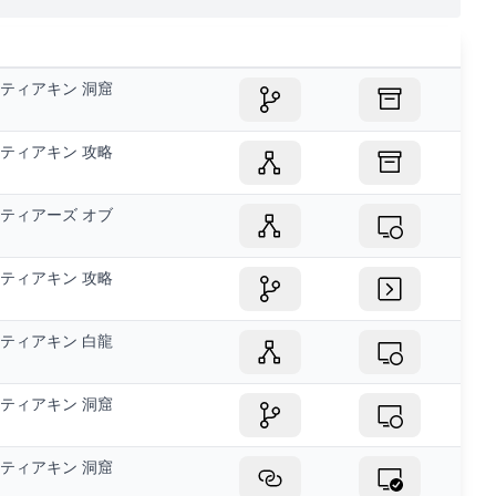
ティアキン 洞窟
ティアキン 攻略
ティアーズ オブ
ティアキン 攻略
ティアキン 白龍
ティアキン 洞窟
ティアキン 洞窟