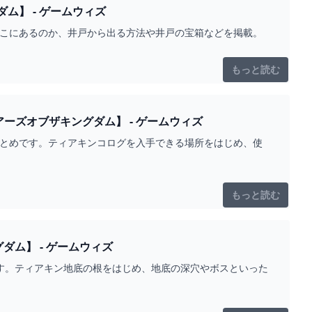
】 - ゲームウィズ
どこにあるのか、井戸から出る方法や井戸の宝箱などを掲載。
もっと読む
ーズオブザキングダム】 - ゲームウィズ
まとめです。ティアキンコログを入手できる場所をはじめ、使
もっと読む
ム】 - ゲームウィズ
です。ティアキン地底の根をはじめ、地底の深穴やボスといった