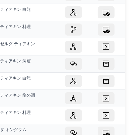
ティアキン 白龍
ティアキン 料理
ゼルダ ティアキン
ティアキン 洞窟
ティアキン 白龍
ティアキン 龍の泪
ティアキン 料理
ザ キングダム