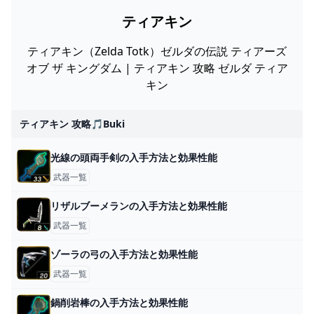
ティアキン
ティアキン（Zelda Totk）ゼルダの伝説 ティアーズ
オブ ザ キングダム | ティアキン 攻略 ゼルダ ティア
キン
ティアキン 攻略🎵buki
光線の頭両手剣の入手方法と効果性能
武器一覧
リザルブーメランの入手方法と効果性能
武器一覧
ゾーラの弓の入手方法と効果性能
武器一覧
鍋削岩棒の入手方法と効果性能