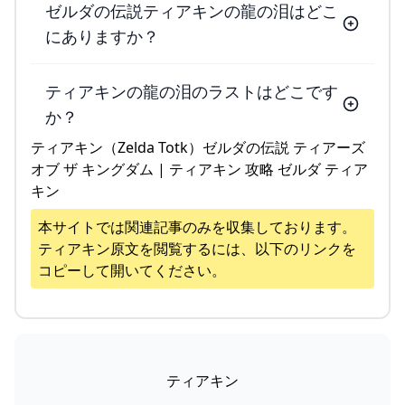
ゼルダの伝説ティアキンの龍の泪はどこ
にありますか？
ティアキンの龍の泪のラストはどこです
か？
ティアキン（Zelda Totk）ゼルダの伝説 ティアーズ
オブ ザ キングダム | ティアキン 攻略 ゼルダ ティア
キン
本サイトでは関連記事のみを収集しております。
ティアキン
原文を閲覧するには、以下のリンクを
コピーして開いてください。
ティアキン