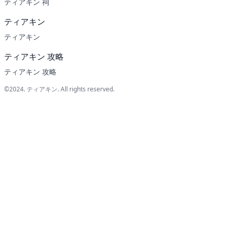
ティアキン 祠
ティアキン
ティアキン
ティアキン 攻略
ティアキン 攻略
©2024.
ティアキン
. All rights reserved.