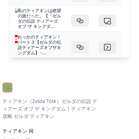
私のティアキンは絶望
の旅だった。【『ゼル
ダの伝説 ティアーズ
オブ ザ キングダ...
れっかのティアキン！
パート３【ゼルダの伝
説ティアーズオブザキ
ングダム】 -...
ティアキン（Zelda Totk）ゼルダの伝説 テ
ィアーズ オブ ザ キングダム | ティアキン
攻略 ゼルダ ティアキン
ティアキン 祠