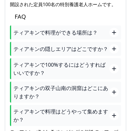
開設された定員100名の特別養護老人ホームです。
FAQ
ティアキンで料理ができる場所は？
ティアキンの隠しエリアはどこですか？
ティアキンで100%するにはどうすれば
いいですか？
ティアキンの双子山南の洞窟はどこにあ
りますか？
ティアキンで料理はどうやって集めます
か？