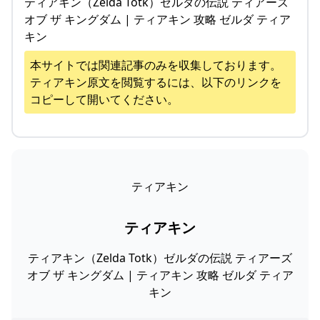
ティアキン（Zelda Totk）ゼルダの伝説 ティアーズ
オブ ザ キングダム | ティアキン 攻略 ゼルダ ティア
キン
本サイトでは関連記事のみを収集しております。
ティアキン
原文を閲覧するには、以下のリンクを
コピーして開いてください。
ティアキン
ティアキン
ティアキン（Zelda Totk）ゼルダの伝説 ティアーズ
オブ ザ キングダム | ティアキン 攻略 ゼルダ ティア
キン