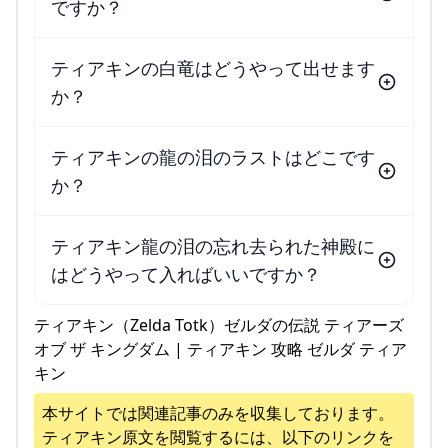
ですか？
ティアキンの白竜はどうやって出せます
か？
ティアキンの龍の泪のラストはどこです
か？
ティアキン龍の泪の忘れ去られた神殿に
はどうやって入ればいいですか？
ティアキン（Zelda Totk）ゼルダの伝説 ティアーズ
オブ ザ キングダム | ティアキン 攻略 ゼルダ ティア
キン
本サイトでは関連記事のみを収集しております。
ティアキン
原文を閲覧するには、以下のリンクを