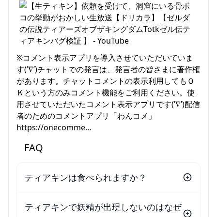
※コメント表示アプリを導入させていただいていま
す(’∇’)チャットでの発言は、発言者の皆さまに著作権
があります。チャットコメントの表示利用してもＯ
Ｋという方のみコメント機能をご利用ください。使
用させていただいたコメント表示アプリです(’∇’)配信
者のためのコメントアプリ「わんコメ」
https://onecomme…
FAQ
ティアキンは食べられますか？
ティアキンで妖精が出現しないのはなぜ