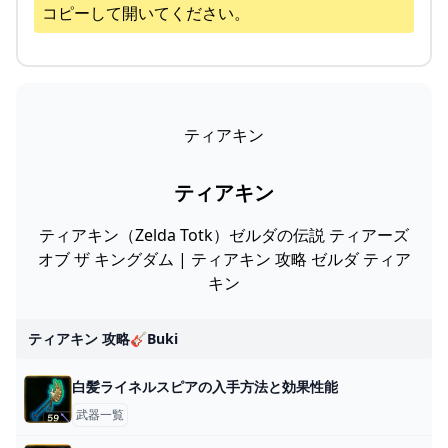
コピーして開いてください。
ティアキン
ティアキン
ティアキン（Zelda Totk）ゼルダの伝説 ティアーズ
オブ ザ キングダム | ティアキン 攻略 ゼルダ ティア
キン
ティアキン 攻略🎸buki
白髪ライネルスピアの入手方法と効果性能
武器一覧