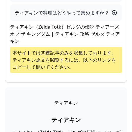
ティアキンで料理はどうやって集めますか？
ティアキン（Zelda Totk）ゼルダの伝説 ティアーズ
オブ ザ キングダム | ティアキン 攻略 ゼルダ ティア
キン
本サイトでは関連記事のみを収集しております。
ティアキン
原文を閲覧するには、以下のリンクを
コピーして開いてください。
ティアキン
ティアキン