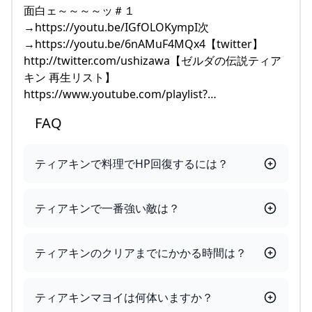
面白ェ～～～～ッ＃１
→https://youtu.be/IGfOLOKympI次
→https://youtu.be/6nAMuF4MQx4【twitter】
http://twitter.com/ushizawa【ゼルダの伝説ティア
キン 再生リスト】
https://www.youtube.com/playlist?…
FAQ
ティアキンで料理でHP回復するには？
ティアキンで一番強い敵は？
ティアキンのクリアまでにかかる時間は？
ティアキンマヨイは何体いますか？