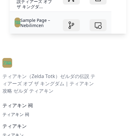
説ティアーズ オブ
ザ キングダ...
Sample Page –
Nebilimcen
ティアキン（Zelda Totk）ゼルダの伝説 テ
ィアーズ オブ ザ キングダム | ティアキン
攻略 ゼルダ ティアキン
ティアキン 祠
ティアキン 祠
ティアキン
ティアキン