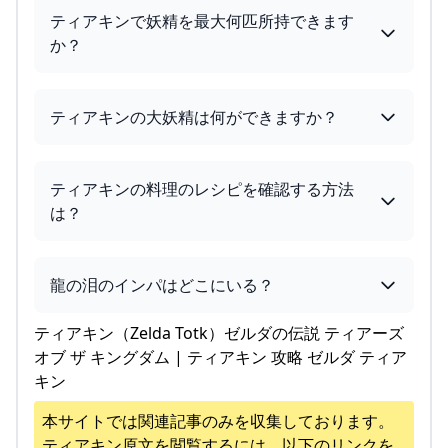
ティアキンで妖精を最大何匹所持できます
か？
ティアキンの大妖精は何ができますか？
ティアキンの料理のレシピを確認する方法
は？
龍の泪のインパはどこにいる？
ティアキン（Zelda Totk）ゼルダの伝説 ティアーズ
オブ ザ キングダム | ティアキン 攻略 ゼルダ ティア
キン
本サイトでは関連記事のみを収集しております。
ティアキン
原文を閲覧するには、以下のリンクを