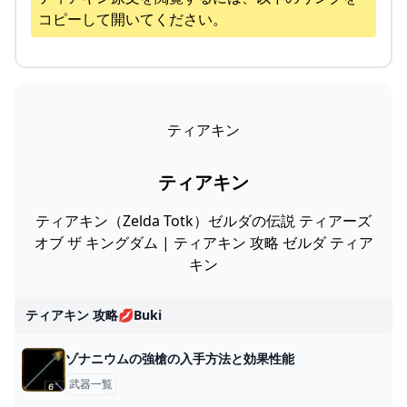
コピーして開いてください。
ティアキン
ティアキン
ティアキン（Zelda Totk）ゼルダの伝説 ティアーズ
オブ ザ キングダム | ティアキン 攻略 ゼルダ ティア
キン
ティアキン 攻略💋buki
ゾナニウムの強槍の入手方法と効果性能
武器一覧