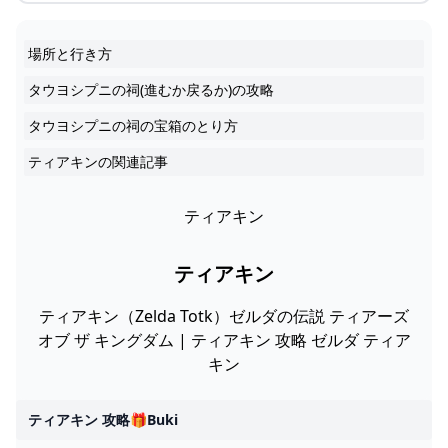
場所と行き方
タウヨシプニの祠(進むか戻るか)の攻略
タウヨシプニの祠の宝箱のとり方
ティアキンの関連記事
ティアキン
ティアキン
ティアキン（Zelda Totk）ゼルダの伝説 ティアーズ
オブ ザ キングダム | ティアキン 攻略 ゼルダ ティア
キン
ティアキン 攻略🎁buki