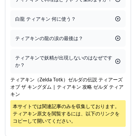
白龍 ティアキン 何に使う？
ティアキンの龍の涙の最後は？
ティアキンで妖精が出現しないのはなぜです
か？
ティアキン（Zelda Totk）ゼルダの伝説 ティアーズ
オブ ザ キングダム | ティアキン 攻略 ゼルダ ティア
キン
本サイトでは関連記事のみを収集しております。
ティアキン
原文を閲覧するには、以下のリンクを
コピーして開いてください。