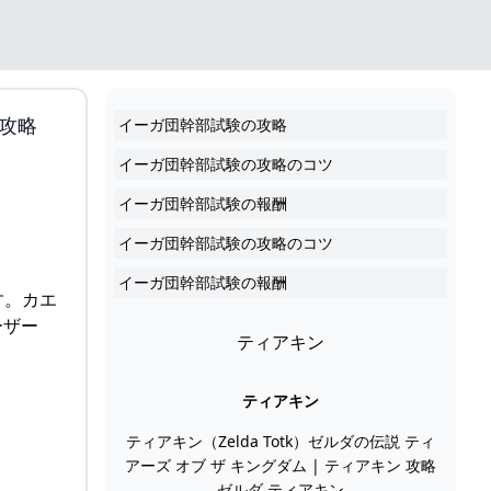
攻略
イーガ団幹部試験の攻略
イーガ団幹部試験の攻略のコツ
イーガ団幹部試験の報酬
イーガ団幹部試験の攻略のコツ
イーガ団幹部試験の報酬
す。カエ
ーザー
ティアキン
ティアキン
ティアキン（Zelda Totk）ゼルダの伝説 ティ
アーズ オブ ザ キングダム | ティアキン 攻略
ゼルダ ティアキン