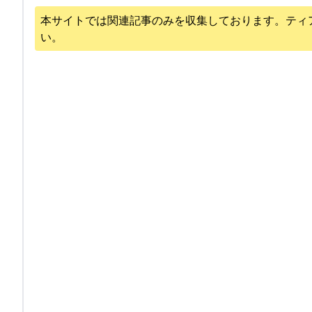
本サイトでは関連記事のみを収集しております。
ティ
い。