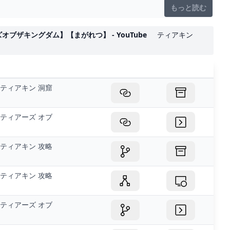
もっと読む
ザキングダム】【まがれつ】 - YouTube
ティアキン
ティアキン 洞窟
ティアーズ オブ
ティアキン 攻略
ティアキン 攻略
ティアーズ オブ