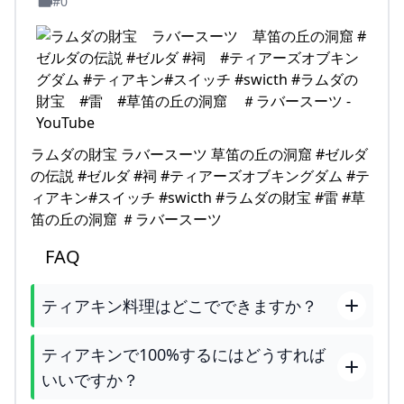
#0
ラムダの財宝 ラバースーツ 草笛の丘の洞窟 #ゼルダ
の伝説 #ゼルダ #祠 #ティアーズオブキングダム #テ
ィアキン#スイッチ #swicth #ラムダの財宝 #雷 #草
笛の丘の洞窟 ＃ラバースーツ
FAQ
ティアキン料理はどこでできますか？
ティアキンで100%するにはどうすれば
いいですか？