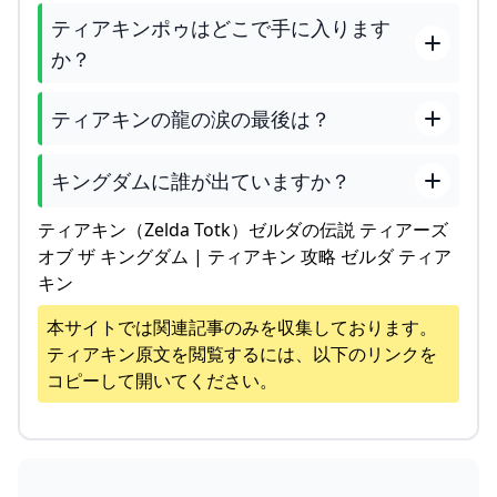
ティアキンポゥはどこで手に入ります
か？
ティアキンの龍の涙の最後は？
キングダムに誰が出ていますか？
ティアキン（Zelda Totk）ゼルダの伝説 ティアーズ
オブ ザ キングダム | ティアキン 攻略 ゼルダ ティア
キン
本サイトでは関連記事のみを収集しております。
ティアキン
原文を閲覧するには、以下のリンクを
コピーして開いてください。