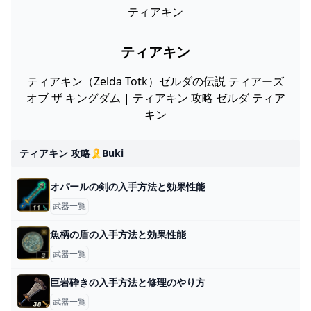
ティアキン
ティアキン
ティアキン（Zelda Totk）ゼルダの伝説 ティアーズ
オブ ザ キングダム | ティアキン 攻略 ゼルダ ティア
キン
ティアキン 攻略🎗️buki
オパールの剣の入手方法と効果性能
武器一覧
魚柄の盾の入手方法と効果性能
武器一覧
巨岩砕きの入手方法と修理のやり方
武器一覧