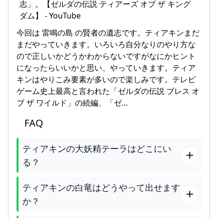
今回は 雷鳴の島 の賢者の遺志です。ティアキンまだ
まだやっていきます。いろいろ自分なりのやり方な
ので正しいかどうかわからないですがなにかヒント
になったらいいかと思い、やっていきます。ティア
キンはやりこみ要素が多いので楽しみです。テレビ
ゲーム史上最高と言われた「ゼルダの伝説 ブレス オ
ブ ザ ワイルド」の続編、「ゼ…
FAQ
ティアキンの大妖精テーラはどこにい
る？
ティアキンの白竜はどうやって出せます
か？