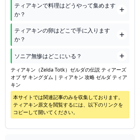
ティアキンで料理はどうやって集めます
か？
ティアキンの卵はどこで手に入ります
か？
ソニア無惨はどこにいる？
ティアキン（Zelda Totk）ゼルダの伝説 ティアーズ
オブ ザ キングダム | ティアキン 攻略 ゼルダ ティア
キン
本サイトでは関連記事のみを収集しております。
ティアキン
原文を閲覧するには、以下のリンクを
コピーして開いてください。