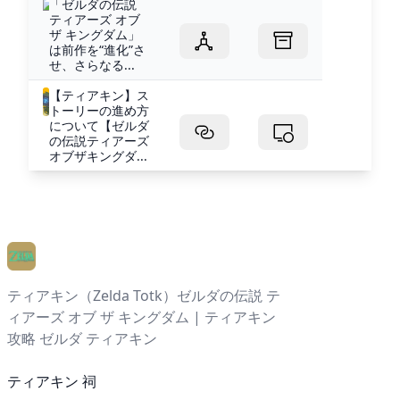
「ゼルダの伝説
ティアーズ オブ
ザ キングダム」
は前作を“進化”さ
せ、さらなる...
【ティアキン】ス
トーリーの進め方
について【ゼルダ
の伝説ティアーズ
オブザキングダ...
ティアキン（Zelda Totk）ゼルダの伝説 テ
ィアーズ オブ ザ キングダム | ティアキン
攻略 ゼルダ ティアキン
ティアキン 祠