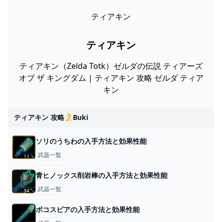
ティアキン
ティアキン
ティアキン（Zelda Totk）ゼルダの伝説 ティアーズ
オブ ザ キングダム | ティアキン 攻略 ゼルダ ティア
キン
ティアキン 攻略🎗️buki
ソリのうちわの入手方法と効果性能
武器一覧
青ヒノックス削岩棒の入手方法と効果性能
武器一覧
ボコスピアの入手方法と効果性能