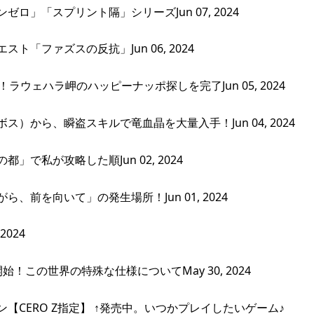
」「スプリント隔」シリーズJun 07, 2024
「ファズスの反抗」Jun 06, 2024
ウェハラ岬のハッピーナッポ探しを完了Jun 05, 2024
から、瞬盗スキルで竜血晶を大量入手！Jun 04, 2024
で私が攻略した順Jun 02, 2024
前を向いて」の発生場所！Jun 01, 2024
024
この世界の特殊な仕様についてMay 30, 2024
ズオブローニン【CERO Z指定】 ↑発売中。いつかプレイしたいゲーム♪