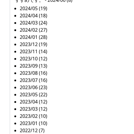
すすめです。 - 2024/06 (8)
2024/05 (19)
2024/04 (18)
2024/03 (24)
2024/02 (27)
2024/01 (28)
2023/12 (19)
2023/11 (14)
2023/10 (12)
2023/09 (13)
2023/08 (16)
2023/07 (16)
2023/06 (23)
2023/05 (22)
2023/04 (12)
2023/03 (12)
2023/02 (10)
2023/01 (10)
2022/12 (7)