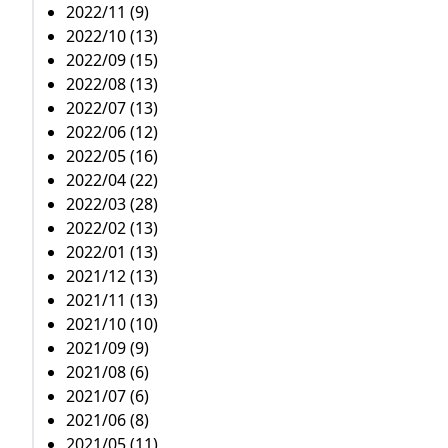
2022/11 (9)
2022/10 (13)
2022/09 (15)
2022/08 (13)
2022/07 (13)
2022/06 (12)
2022/05 (16)
2022/04 (22)
2022/03 (28)
2022/02 (13)
2022/01 (13)
2021/12 (13)
2021/11 (13)
2021/10 (10)
2021/09 (9)
2021/08 (6)
2021/07 (6)
2021/06 (8)
2021/05 (11)