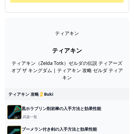
ティアキン
ティアキン
ティアキン（Zelda Totk）ゼルダの伝説 ティアーズ
オブ ザ キングダム | ティアキン 攻略 ゼルダ ティア
キン
ティアキン 攻略🎗️buki
黒ホラブリン削岩棒の入手方法と効果性能
武器一覧
ブーメラン付き剣の入手方法と効果性能