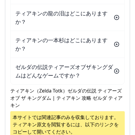
ティアキンの龍の泪はどこにあります
か？
ティアキンの一本杉はどこにあります
か？
ゼルダの伝説ティアーズオブザキングダ
ムはどんなゲームですか？
ティアキン（Zelda Totk）ゼルダの伝説 ティアーズ
オブ ザ キングダム | ティアキン 攻略 ゼルダ ティア
キン
本サイトでは関連記事のみを収集しております。
ティアキン
原文を閲覧するには、以下のリンクを
コピーして開いてください。