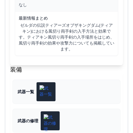
なし
最新情報まとめ
ゼルダの伝説ティアーズオブザキングダム(ティア
キン)における風切り両手剣の入手方法と効果で
す。ティアキン風切り両手剣の入手場所をはじめ、
風切り両手剣の効果や攻撃力についても掲載してい
ます。
装備
武器一覧
武器の修理