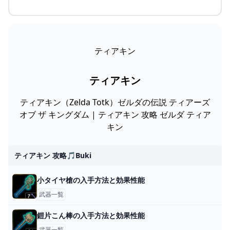
ティアキン
ティアキン
ティアキン（Zelda Totk）ゼルダの伝説 ティアーズ
オブ ザ キングダム | ティアキン 攻略 ゼルダ ティア
キン
ティアキン 攻略🎵buki
小タイヤ槍の入手方法と効果性能
武器一覧
鎧片こん棒の入手方法と効果性能
武器一覧