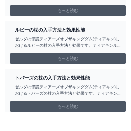
キントパーズのロッドの入手場所をはじめ、トパーズの
ロッドの効果や攻撃力についても掲載しています。
もっと読む
ルビーの杖の入手方法と効果性能
ゼルダの伝説ティアーズオブザキングダム(ティアキン)に
おけるルビーの杖の入手方法と効果です。ティアキンル
ビーの杖の入手場所をはじめ、ルビーの杖の効果や攻撃
力についても掲載しています。
もっと読む
トパーズの杖の入手方法と効果性能
ゼルダの伝説ティアーズオブザキングダム(ティアキン)に
おけるトパーズの杖の入手方法と効果です。ティアキン
トパーズの杖の入手場所をはじめ、トパーズの杖の効果
や攻撃力についても掲載しています。
もっと読む