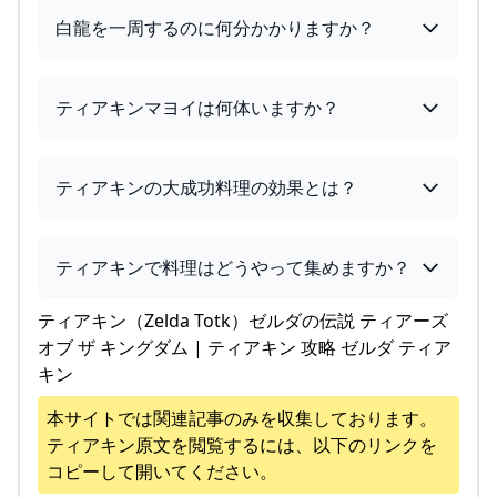
白龍を一周するのに何分かかりますか？
ティアキンマヨイは何体いますか？
ティアキンの大成功料理の効果とは？
ティアキンで料理はどうやって集めますか？
ティアキン（Zelda Totk）ゼルダの伝説 ティアーズ
オブ ザ キングダム | ティアキン 攻略 ゼルダ ティア
キン
本サイトでは関連記事のみを収集しております。
ティアキン
原文を閲覧するには、以下のリンクを
コピーして開いてください。