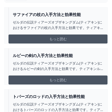
サファイアの杖の入手方法と効果性能
ゼルダの伝説ティアーズオブザキングダム(ティアキン)に
おけるサファイアの杖の入手方法と効果です。ティアキ
ンサファイアの杖の入手場所をはじめ、サファイアの杖
の効果や攻撃力についても掲載しています。
もっと読む
ルビーの剣の入手方法と効果性能
ゼルダの伝説ティアーズオブザキングダム(ティアキン)に
おけるルビーの剣の入手方法と効果です。ティアキンル
ビーの剣の入手場所をはじめ、ルビーの剣の効果や攻撃
力についても掲載しています。
もっと読む
トパーズのロッドの入手方法と効果性能
ゼルダの伝説ティアーズオブザキングダム(ティアキン)に
おけるトパーズのロッドの入手方法と効果です。ティア